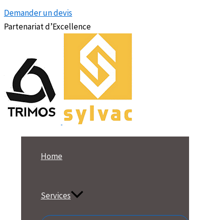
Demander un devis
Partenariat d’Excellence
Home
Services