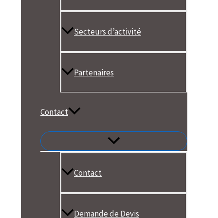
Secteurs d’activité
Partenaires
Contact
Contact
Demande de Devis