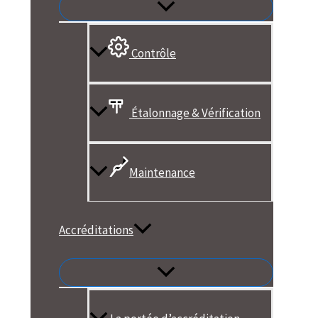
Contrôle
Étalonnage & Vérification
Maintenance
Accréditations