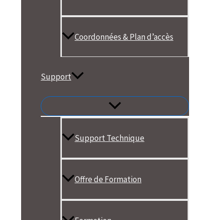
Coordonnées & Plan d’accès
Support
Support Technique
Offre de Formation