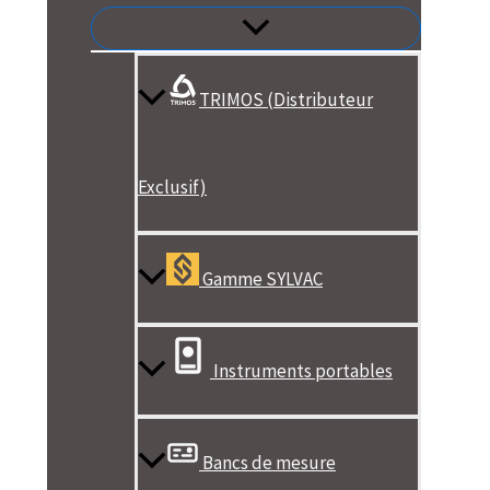
TRIMOS (Distributeur
Exclusif)
Gamme SYLVAC
Instruments portables
Bancs de mesure