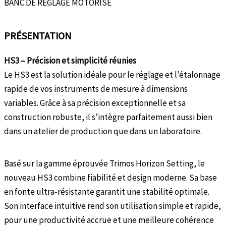
BANC DE RÉGLAGE MOTORISÉ
PRÉSENTATION
HS3 – Précision et simplicité réunies
Le HS3 est la solution idéale pour le réglage et l’étalonnage
rapide de vos instruments de mesure à dimensions
variables. Grâce à sa précision exceptionnelle et sa
construction robuste, il s’intègre parfaitement aussi bien
dans un atelier de production que dans un laboratoire.
Basé sur la gamme éprouvée Trimos Horizon Setting, le
nouveau HS3 combine fiabilité et design moderne. Sa base
en fonte ultra-résistante garantit une stabilité optimale.
Son interface intuitive rend son utilisation simple et rapide,
pour une productivité accrue et une meilleure cohérence