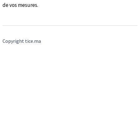
de vos mesures.
Copyright tice.ma