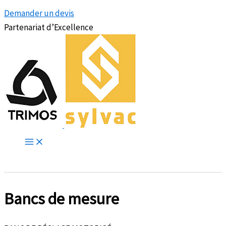
Demander un devis
Partenariat d’Excellence
Bancs de mesure