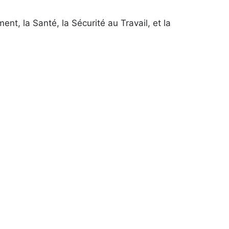
t, la Santé, la Sécurité au Travail, et la