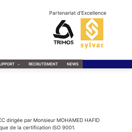
Partenariat d’Excellence
UPPORT
RECRUTEMENT
NEWS
 MCC dirigée par Monsieur MOHAMED HAFID
que de la certification ISO 9001.