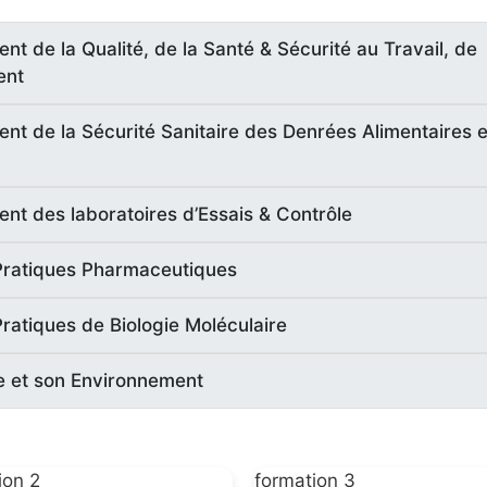
t de la Qualité, de la Santé & Sécurité au Travail, de
ent
t de la Sécurité Sanitaire des Denrées Alimentaires e
t des laboratoires d’Essais & Contrôle
Pratiques Pharmaceutiques
ratiques de Biologie Moléculaire
e et son Environnement
ion 2
formation 3