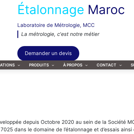
Étalonnage
Maroc
Laboratoire de Métrologie, MCC
La métrologie, c'est notre métier
Demander un devis
TATIONS
PRODUITS
À PROPOS
CONTACT
S
développée depuis Octobre 2020 au sein de la Société
 17025 dans le domaine de l’étalonnage et d’essais ainsi 