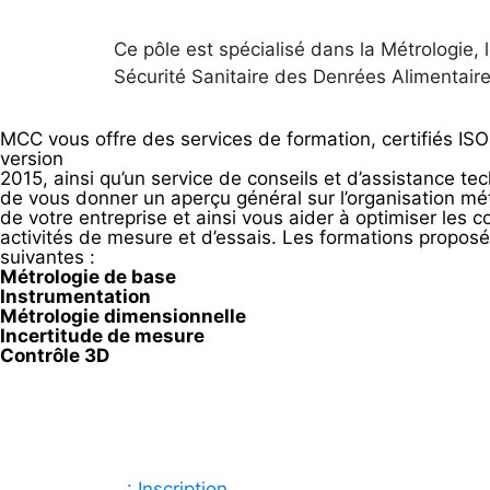
Ce pôle est spécialisé dans la Métrologie, 
Sécurité Sanitaire des Denrées Alimentaire
MCC vous offre des services de formation, certifiés IS
version
2015, ainsi qu’un service de conseils et d’assistance te
de vous donner un aperçu général sur l’organisation mé
de votre entreprise et ainsi vous aider à optimiser les 
activités de mesure et d’essais. Les formations proposé
suivantes :
Métrologie de base
Instrumentation
Métrologie dimensionnelle
Incertitude de mesure
Contrôle 3D
: Inscription