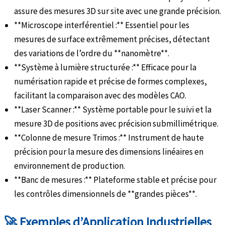
assure des mesures 3D sur site avec une grande précision.
**Microscope interférentiel :** Essentiel pour les
mesures de surface extrêmement précises, détectant
des variations de l’ordre du **nanomètre**.
**Système à lumière structurée :** Efficace pour la
numérisation rapide et précise de formes complexes,
facilitant la comparaison avec des modèles CAO.
**Laser Scanner :** Système portable pour le suivi et la
mesure 3D de positions avec précision submillimétrique.
**Colonne de mesure Trimos :** Instrument de haute
précision pour la mesure des dimensions linéaires en
environnement de production.
**Banc de mesures :** Plateforme stable et précise pour
les contrôles dimensionnels de **grandes pièces**.
🚀 Exemples d’Application Industrielles