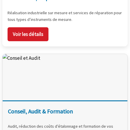
Réalisation industrielle sur mesure et services de réparation pour
tous types d’instruments de mesure.
Voir les détails
Conseil, Audit & Formation
Audit, réduction des coûts d’étalonnage et formation de vos