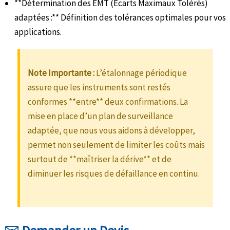
**Détermination des EMT (Écarts Maximaux Tolérés)
adaptées :** Définition des tolérances optimales pour vos
applications.
Note Importante :
L’étalonnage périodique
assure que les instruments sont restés
conformes **entre** deux confirmations. La
mise en place d’un plan de surveillance
adaptée, que nous vous aidons à développer,
permet non seulement de limiter les coûts mais
surtout de **maîtriser la dérive** et de
diminuer les risques de défaillance en continu.