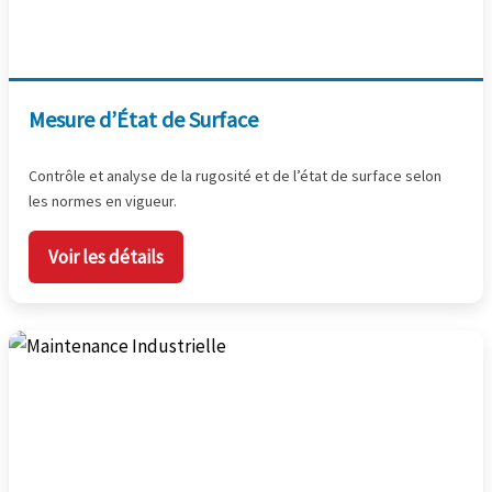
Mesure d’État de Surface
Contrôle et analyse de la rugosité et de l’état de surface selon
les normes en vigueur.
Voir les détails