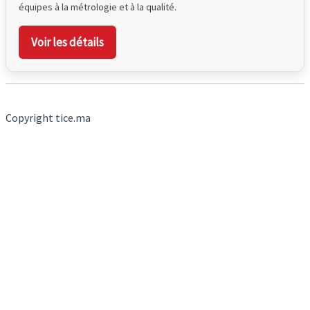
équipes à la métrologie et à la qualité.
Voir les détails
Copyright tice.ma