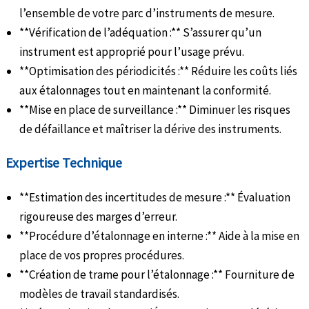
l’ensemble de votre parc d’instruments de mesure.
**Vérification de l’adéquation :** S’assurer qu’un
instrument est approprié pour l’usage prévu.
**Optimisation des périodicités :** Réduire les coûts liés
aux étalonnages tout en maintenant la conformité.
**Mise en place de surveillance :** Diminuer les risques
de défaillance et maîtriser la dérive des instruments.
Expertise Technique
**Estimation des incertitudes de mesure :** Évaluation
rigoureuse des marges d’erreur.
**Procédure d’étalonnage en interne :** Aide à la mise en
place de vos propres procédures.
**Création de trame pour l’étalonnage :** Fourniture de
modèles de travail standardisés.