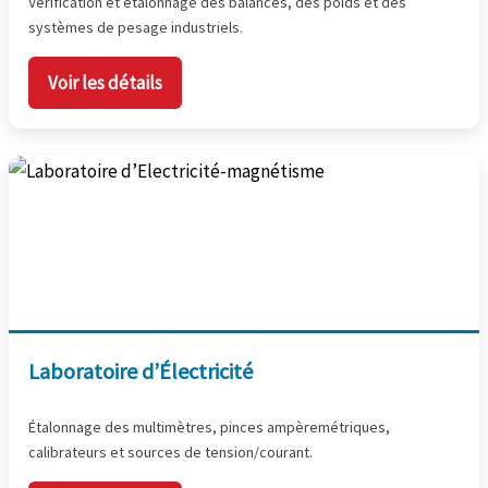
Vérification et étalonnage des balances, des poids et des
systèmes de pesage industriels.
Voir les détails
Laboratoire d’Électricité
Étalonnage des multimètres, pinces ampèremétriques,
calibrateurs et sources de tension/courant.