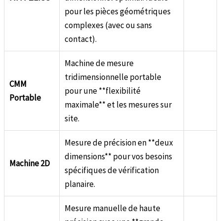
pour les pièces géométriques
complexes (avec ou sans
contact).
Machine de mesure
tridimensionnelle portable
CMM
pour une **flexibilité
Portable
maximale** et les mesures sur
site.
Mesure de précision en **deux
dimensions** pour vos besoins
Machine 2D
spécifiques de vérification
planaire.
Mesure manuelle de haute