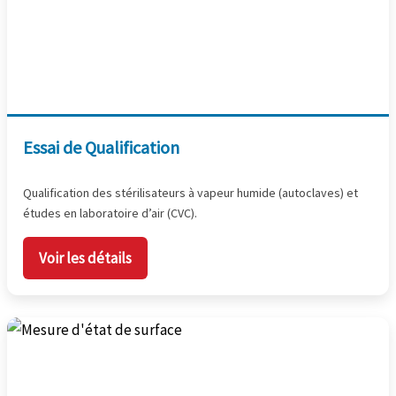
Essai de Qualification
Qualification des stérilisateurs à vapeur humide (autoclaves) et
études en laboratoire d’air (CVC).
Voir les détails