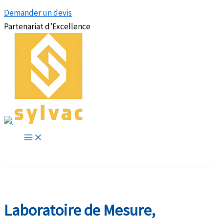
Demander un devis
Partenariat d’Excellence
Laboratoire de Mesure,