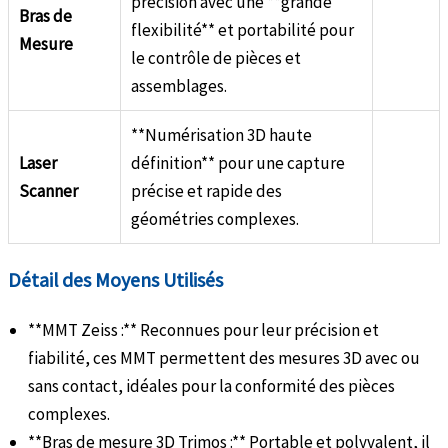
précision avec une **grande
Bras de
flexibilité** et portabilité pour
Mesure
le contrôle de pièces et
assemblages.
**Numérisation 3D haute
Laser
définition** pour une capture
Scanner
précise et rapide des
géométries complexes.
Détail des Moyens Utilisés
**MMT Zeiss :** Reconnues pour leur précision et
fiabilité, ces MMT permettent des mesures 3D avec ou
sans contact, idéales pour la conformité des pièces
complexes.
**Bras de mesure 3D Trimos :** Portable et polyvalent, il