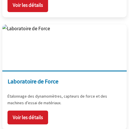
Voir les détails
Laboratoire de Force
Étalonnage des dynamomètres, capteurs de force et des
machines d’essai de matériaux.
Voir les détails