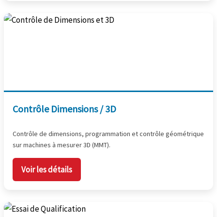
Contrôle Dimensions / 3D
Contrôle de dimensions, programmation et contrôle géométrique
sur machines à mesurer 3D (MMT).
Voir les détails