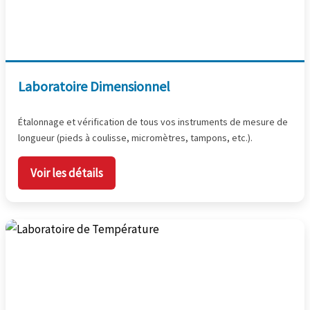
Laboratoire Dimensionnel
Étalonnage et vérification de tous vos instruments de mesure de
longueur (pieds à coulisse, micromètres, tampons, etc.).
Voir les détails