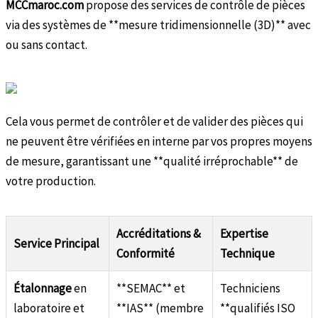
MCCmaroc.com
propose des services de contrôle de pièces
via des systèmes de **mesure tridimensionnelle (3D)** avec
ou sans contact.
Cela vous permet de contrôler et de valider des pièces qui
ne peuvent être vérifiées en interne par vos propres moyens
de mesure, garantissant une **qualité irréprochable** de
votre production.
Accréditations &
Expertise
Service Principal
Conformité
Technique
Étalonnage
en
**SEMAC** et
Techniciens
laboratoire et
**IAS** (membre
**qualifiés ISO