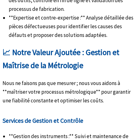
des outils, contrôle en fin de ligne et validation des
processus de fabrication.
**Expertise et contre-expertise :** Analyse détaillée des
pièces défectueuses pour identifier les causes des
défauts et proposer des solutions adaptées.
📈 Notre Valeur Ajoutée : Gestion et
Maîtrise de la Métrologie
Nous ne faisons pas que mesurer ; nous vous aidons à
**maîtriser votre processus métrologique** pour garantir
une fiabilité constante et optimiser les coûts.
Services de Gestion et Contrôle
**Gestion des instruments :** Suivi et maintenance de