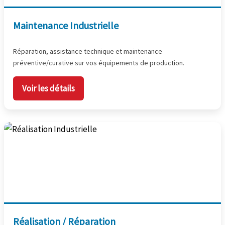
Maintenance Industrielle
Réparation, assistance technique et maintenance
préventive/curative sur vos équipements de production.
Voir les détails
Réalisation / Réparation