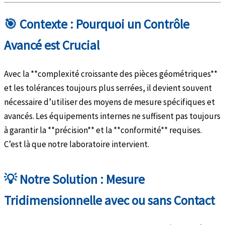
🎯 Contexte : Pourquoi un Contrôle
Avancé est Crucial
Avec la **complexité croissante des pièces géométriques**
et les tolérances toujours plus serrées, il devient souvent
nécessaire d’utiliser des moyens de mesure spécifiques et
avancés. Les équipements internes ne suffisent pas toujours
à garantir la **précision** et la **conformité** requises.
C’est là que notre laboratoire intervient.
💡 Notre Solution : Mesure
Tridimensionnelle avec ou sans Contact