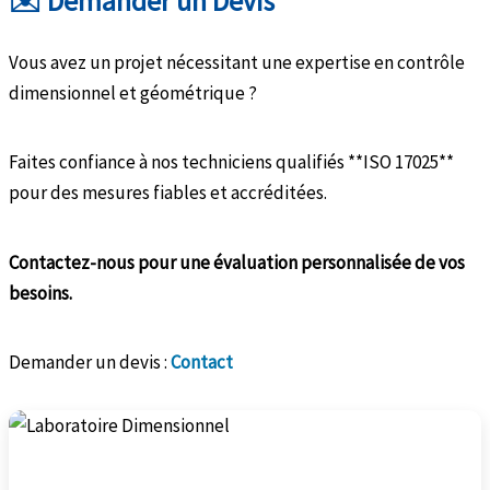
✉️ Demander un Devis
Vous avez un projet nécessitant une expertise en contrôle
dimensionnel et géométrique ?
Faites confiance à nos techniciens qualifiés **ISO 17025**
pour des mesures fiables et accréditées.
Contactez-nous pour une évaluation personnalisée de vos
besoins.
Demander un devis :
Contact