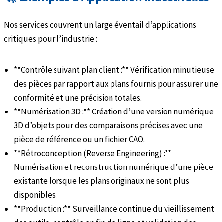
Nos services couvrent un large éventail d’applications
critiques pour l’industrie :
**Contrôle suivant plan client :** Vérification minutieuse
des pièces par rapport aux plans fournis pour assurer une
conformité et une précision totales.
**Numérisation 3D :** Création d’une version numérique
3D d’objets pour des comparaisons précises avec une
pièce de référence ou un fichier CAO.
**Rétroconception (Reverse Engineering) :**
Numérisation et reconstruction numérique d’une pièce
existante lorsque les plans originaux ne sont plus
disponibles.
**Production :** Surveillance continue du vieillissement