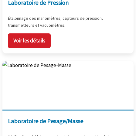
Laboratoire de Pression
Étalonnage des manomètres, capteurs de pression,
transmetteurs et vacuomètres.
Voir les détails
Laboratoire de Pesage/Masse