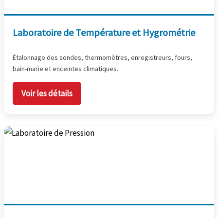
Laboratoire de Température et Hygrométrie
Étalonnage des sondes, thermomètres, enregistreurs, fours,
bain-marie et enceintes climatiques.
Voir les détails