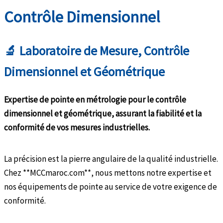
Contrôle Dimensionnel
🔬 Laboratoire de Mesure, Contrôle
Dimensionnel et Géométrique
Expertise de pointe en métrologie pour le contrôle
dimensionnel et géométrique, assurant la fiabilité et la
conformité de vos mesures industrielles.
La précision est la pierre angulaire de la qualité industrielle.
Chez **MCCmaroc.com**, nous mettons notre expertise et
nos équipements de pointe au service de votre exigence de
conformité.