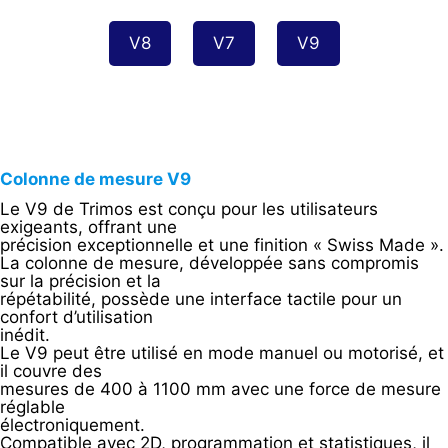
V8
V7
V9
Colonne de mesure V9
Le V9 de Trimos est conçu pour les utilisateurs
exigeants, offrant une
précision exceptionnelle et une finition « Swiss Made ».
La colonne de mesure, développée sans compromis
sur la précision et la
répétabilité, possède une interface tactile pour un
confort d’utilisation
inédit.
Le V9 peut être utilisé en mode manuel ou motorisé, et
il couvre des
mesures de 400 à 1100 mm avec une force de mesure
réglable
électroniquement.
Compatible avec 2D, programmation et statistiques, il