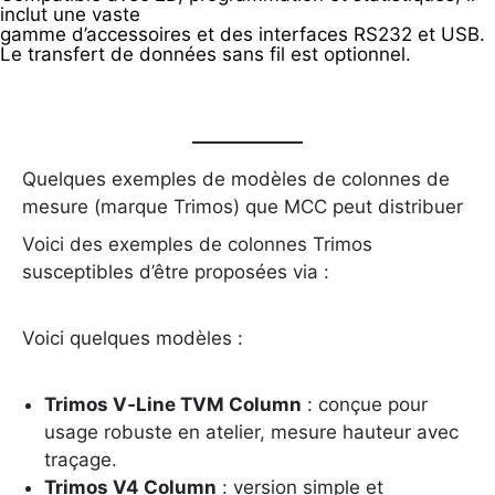
inclut une vaste
gamme d’accessoires et des interfaces RS232 et USB.
Le transfert de données sans fil est optionnel.
Quelques exemples de modèles de colonnes de
mesure (marque Trimos) que MCC peut distribuer
Voici des exemples de colonnes Trimos
susceptibles d’être proposées via :
Voici quelques modèles :
Trimos V‑Line TVM Column
: conçue pour
usage robuste en atelier, mesure hauteur avec
traçage.
Trimos V4 Column
: version simple et