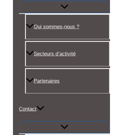
Qui sommes-nous ?
Secteurs d’activité
Partenaires
Contact