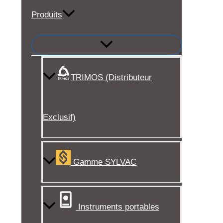
Produits
TRIMOS (Distributeur
Exclusif)
Gamme SYLVAC
Instruments portables