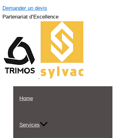
Demander un devis
Partenariat d’Excellence
Home
Services