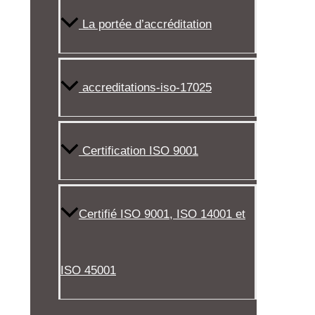
La portée d’accréditation
accreditations-iso-17025
Certification ISO 9001
Certifié ISO 9001, ISO 14001 et
ISO 45001