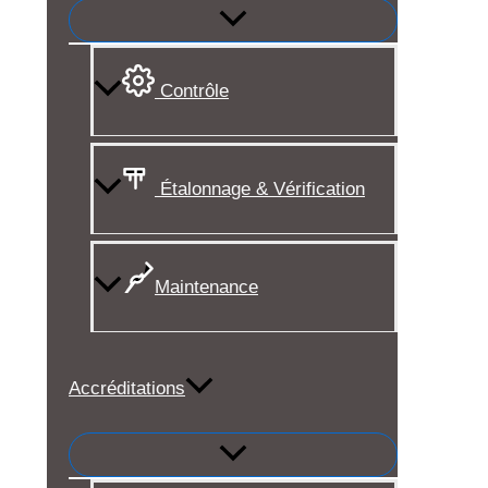
Contrôle
Étalonnage & Vérification
Maintenance
Accréditations