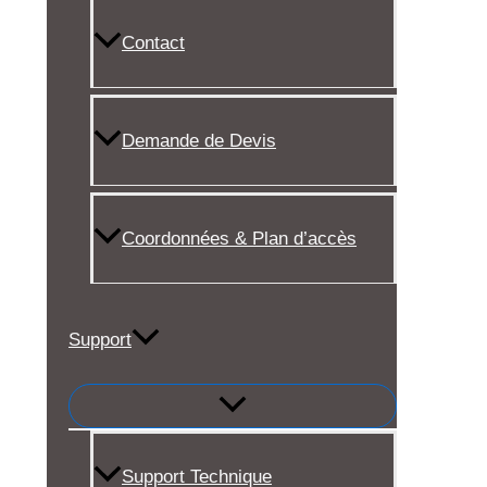
Contact
Demande de Devis
Coordonnées & Plan d’accès
Support
Support Technique