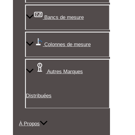
Bancs de mesure
Colonnes de mesure
Autres Marques
Distribuées
À Propos