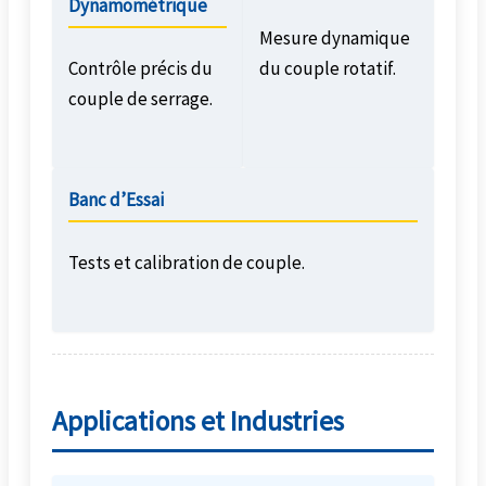
Dynamométrique
Mesure dynamique
Contrôle précis du
du couple rotatif.
couple de serrage.
Banc d’Essai
Tests et calibration de couple.
Applications et Industries