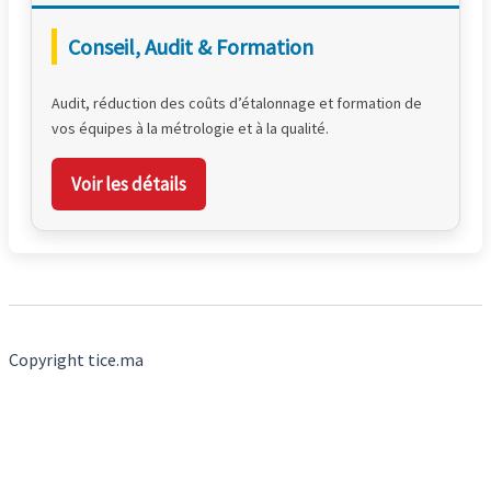
Conseil, Audit & Formation
Audit, réduction des coûts d’étalonnage et formation de
vos équipes à la métrologie et à la qualité.
Voir les détails
Copyright tice.ma