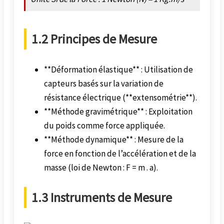
1.2 Principes de Mesure
**Déformation élastique** : Utilisation de
capteurs basés sur la variation de
résistance électrique (**extensométrie**).
**Méthode gravimétrique** : Exploitation
du poids comme force appliquée.
**Méthode dynamique** : Mesure de la
force en fonction de l’accélération et de la
masse (loi de Newton : F = m . a).
1.3 Instruments de Mesure