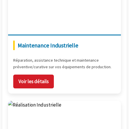
Maintenance Industrielle
Réparation, assistance technique et maintenance
préventive/curative sur vos équipements de production.
Voir les détails