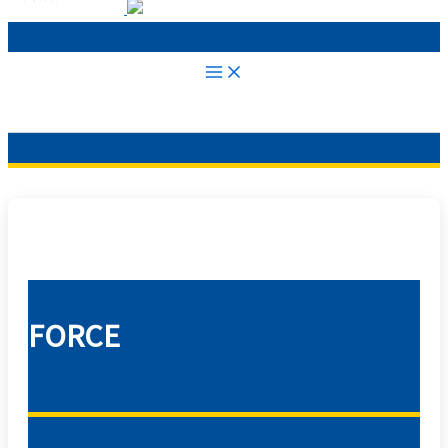
FORCE