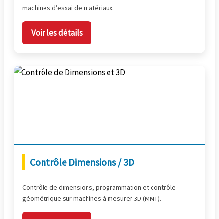
machines d’essai de matériaux.
Voir les détails
Contrôle Dimensions / 3D
Contrôle de dimensions, programmation et contrôle
géométrique sur machines à mesurer 3D (MMT).