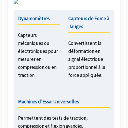
Dynamomètres
Capteurs de Force à
Jauges
Capteurs
mécaniques ou
Convertissent la
électroniques pour
déformation en
mesurer en
signal électrique
compression ou en
proportionnel à la
traction.
force appliquée.
Machines d’Essai Universelles
Permettent des tests de traction,
compression et flexion avancés.