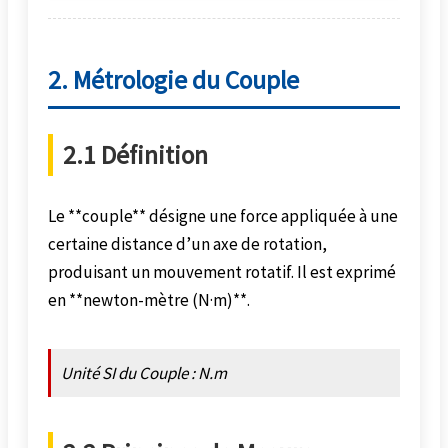
2. Métrologie du Couple
2.1 Définition
Le **couple** désigne une force appliquée à une
certaine distance d’un axe de rotation,
produisant un mouvement rotatif. Il est exprimé
en **newton-mètre (N·m)**.
Unité SI du Couple : N.m