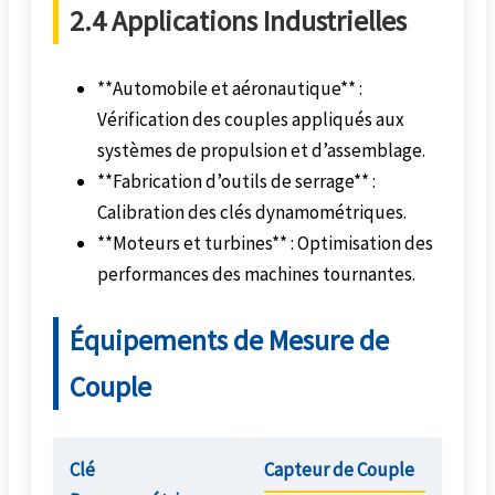
2.4 Applications Industrielles
**Automobile et aéronautique** :
Vérification des couples appliqués aux
systèmes de propulsion et d’assemblage.
**Fabrication d’outils de serrage** :
Calibration des clés dynamométriques.
**Moteurs et turbines** : Optimisation des
performances des machines tournantes.
Équipements de Mesure de
Couple
Clé
Capteur de Couple