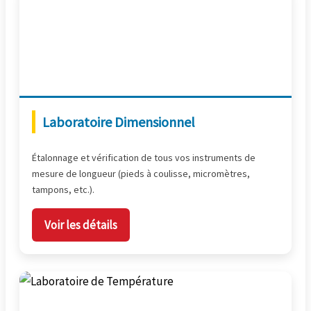
Laboratoire Dimensionnel
Étalonnage et vérification de tous vos instruments de
mesure de longueur (pieds à coulisse, micromètres,
tampons, etc.).
Voir les détails