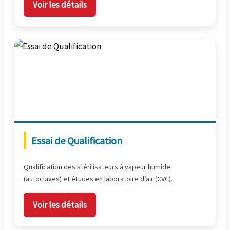
Voir les détails
Essai de Qualification
Qualification des stérilisateurs à vapeur humide
(autoclaves) et études en laboratoire d’air (CVC).
Voir les détails