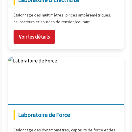
Étalonnage des multimètres, pinces ampèremétriques,
calibrateurs et sources de tension/courant.
Voir les détails
Laboratoire de Force
Étalonnage des dynamomètres, capteurs de force et des