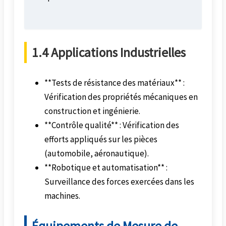
1.4 Applications Industrielles
**Tests de résistance des matériaux** :
Vérification des propriétés mécaniques en
construction et ingénierie.
**Contrôle qualité** : Vérification des
efforts appliqués sur les pièces
(automobile, aéronautique).
**Robotique et automatisation** :
Surveillance des forces exercées dans les
machines.