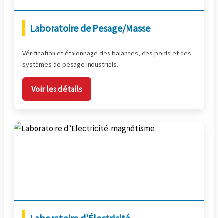
Laboratoire de Pesage/Masse
Vérification et étalonnage des balances, des poids et des
systèmes de pesage industriels.
Voir les détails
Laboratoire d’Électricité