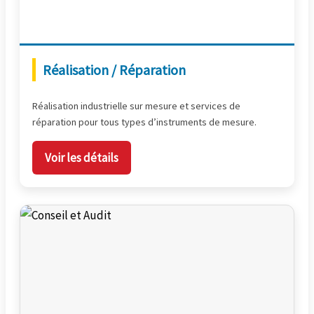
Réalisation / Réparation
Réalisation industrielle sur mesure et services de
réparation pour tous types d’instruments de mesure.
Voir les détails