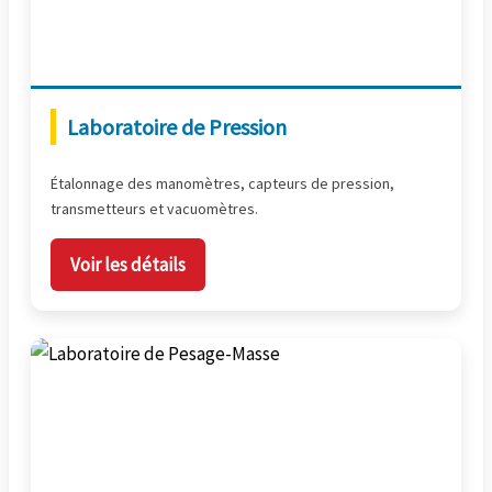
Laboratoire de Pression
Étalonnage des manomètres, capteurs de pression,
transmetteurs et vacuomètres.
Voir les détails