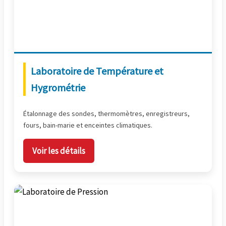
Laboratoire de Température et
Hygrométrie
Étalonnage des sondes, thermomètres, enregistreurs,
fours, bain-marie et enceintes climatiques.
Voir les détails