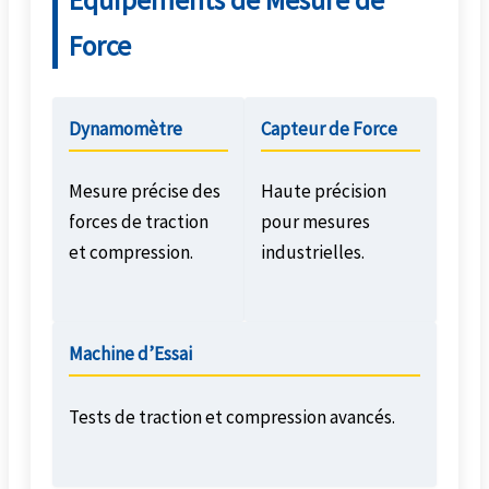
Équipements de Mesure de
Force
Dynamomètre
Capteur de Force
Mesure précise des
Haute précision
forces de traction
pour mesures
et compression.
industrielles.
Machine d’Essai
Tests de traction et compression avancés.