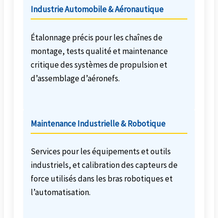
Industrie Automobile & Aéronautique
Étalonnage précis pour les chaînes de
montage, tests qualité et maintenance
critique des systèmes de propulsion et
d’assemblage d’aéronefs.
Maintenance Industrielle & Robotique
Services pour les équipements et outils
industriels, et calibration des capteurs de
force utilisés dans les bras robotiques et
l’automatisation.