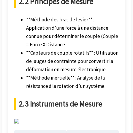
2.2 Principes de Mesure
**Méthode des bras de levier** :
Application d’une force à une distance
connue pour déterminer le couple (Couple
= Force X Distance.
**Capteurs de couple rotatifs** : Utilisation
de jauges de contrainte pour convertir la
déformation en mesure électronique.
**Méthode inertielle** : Analyse de la
résistance à la rotation d’un système.
2.3 Instruments de Mesure