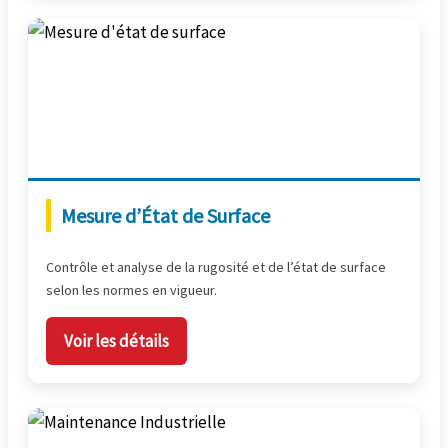
Mesure d’État de Surface
Contrôle et analyse de la rugosité et de l’état de surface
selon les normes en vigueur.
Voir les détails