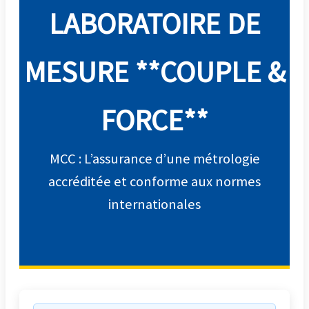
LABORATOIRE DE
MESURE **COUPLE &
FORCE**
MCC : L’assurance d’une métrologie
accréditée et conforme aux normes
internationales