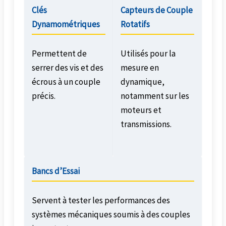
Clés
Capteurs de Couple
Dynamométriques
Rotatifs
Permettent de
Utilisés pour la
serrer des vis et des
mesure en
écrous à un couple
dynamique,
précis.
notamment sur les
moteurs et
transmissions.
Bancs d’Essai
Servent à tester les performances des
systèmes mécaniques soumis à des couples