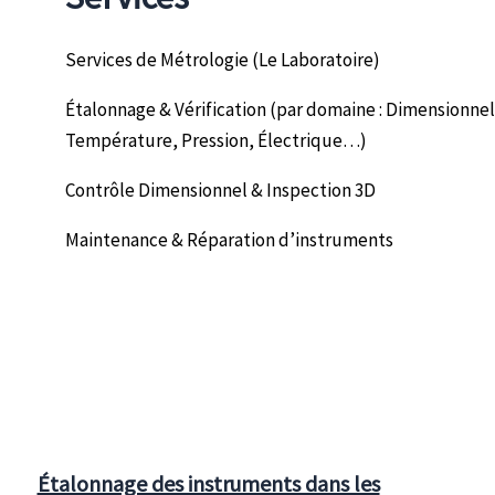
Services de Métrologie (Le Laboratoire)
Étalonnage & Vérification (par domaine : Dimensionnel
Température, Pression, Électrique…)
Contrôle Dimensionnel & Inspection 3D
Maintenance & Réparation d’instruments
Étalonnage des instruments dans les