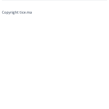
Copyright tice.ma