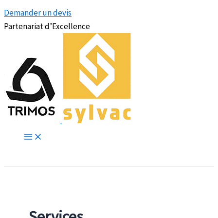
Demander un devis
Partenariat d’Excellence
Services