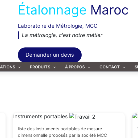
Étalonnage
Maroc
Laboratoire de Métrologie, MCC
La métrologie, c'est notre métier
Demander un devis
TATIONS
PRODUITS
À PROPOS
CONTACT
S
Instruments portables
liste des instruments portables de mesure
dimensionnelle proposés par la société MCC