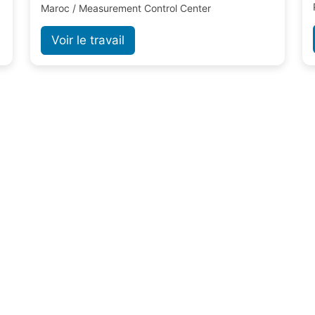
Maroc / Measurement Control Center
Voir le travail