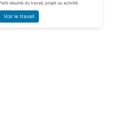
Petit résumé du travail, projet ou activité.
Voir le travail