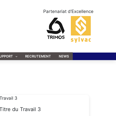
Partenariat d’Excellence
UPPORT
RECRUTEMENT
NEWS
Titre du Travail 3