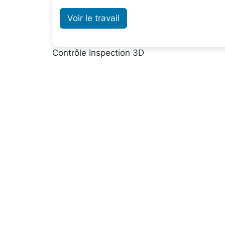
Voir le travail
Contrôle Inspection 3D