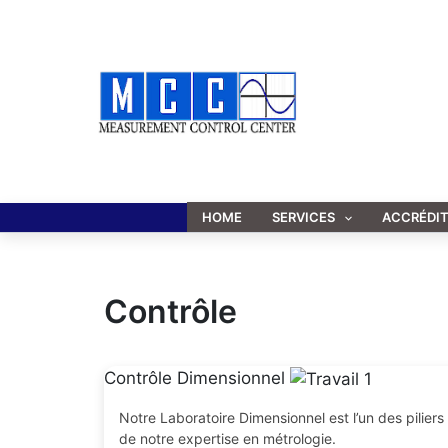
Aller
au
contenu
HOME
SERVICES
ACCRÉDI
Contrôle
Contrôle Dimensionnel
Notre Laboratoire Dimensionnel est l’un des piliers
de notre expertise en métrologie.