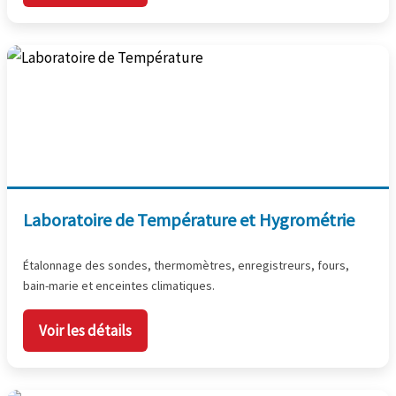
Laboratoire de Température et Hygrométrie
Étalonnage des sondes, thermomètres, enregistreurs, fours,
bain-marie et enceintes climatiques.
Voir les détails