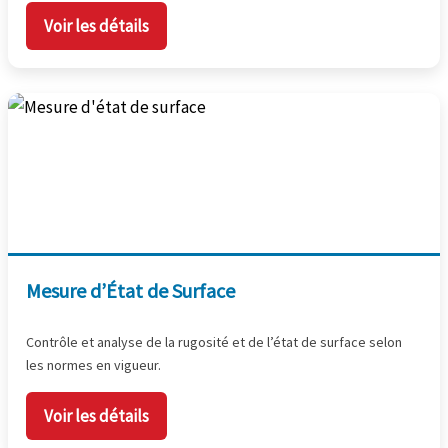
Voir les détails
Mesure d’État de Surface
Contrôle et analyse de la rugosité et de l’état de surface selon
les normes en vigueur.
Voir les détails