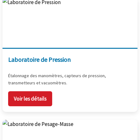
Laboratoire de Pression
Étalonnage des manomètres, capteurs de pression,
transmetteurs et vacuomètres.
Voir les détails