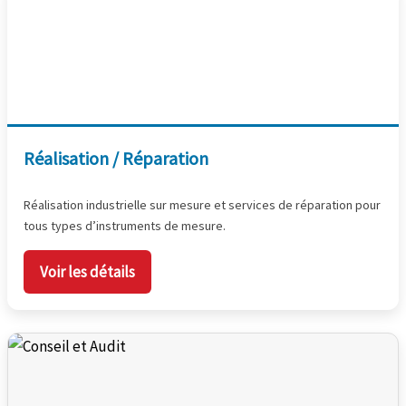
Réalisation / Réparation
Réalisation industrielle sur mesure et services de réparation pour
tous types d’instruments de mesure.
Voir les détails