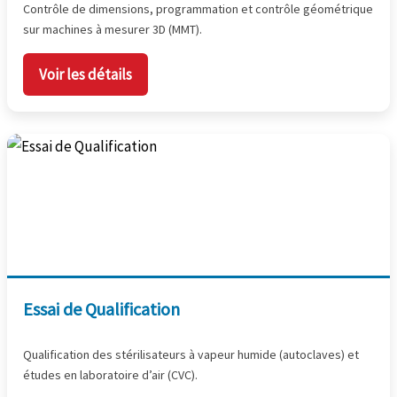
Contrôle de dimensions, programmation et contrôle géométrique
sur machines à mesurer 3D (MMT).
Voir les détails
Essai de Qualification
Qualification des stérilisateurs à vapeur humide (autoclaves) et
études en laboratoire d’air (CVC).