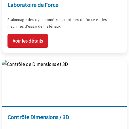
Laboratoire de Force
Étalonnage des dynamomètres, capteurs de force et des
machines d’essai de matériaux.
Voir les détails
Contrôle Dimensions / 3D