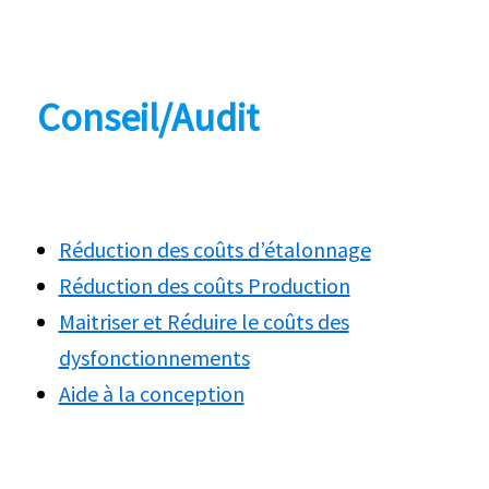
Conseil/Audit
Réduction des coûts d’étalonnage
Réduction des coûts Production
Maitriser et Réduire le coûts des
dysfonctionnements
Aide à la conception