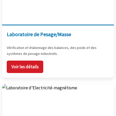
Laboratoire de Pesage/Masse
Vérification et étalonnage des balances, des poids et des
systèmes de pesage industriels.
Voir les détails