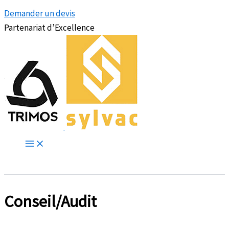
Demander un devis
Partenariat d’Excellence
Conseil/Audit