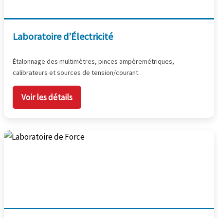
Laboratoire d’Électricité
Étalonnage des multimètres, pinces ampèremétriques,
calibrateurs et sources de tension/courant.
Voir les détails