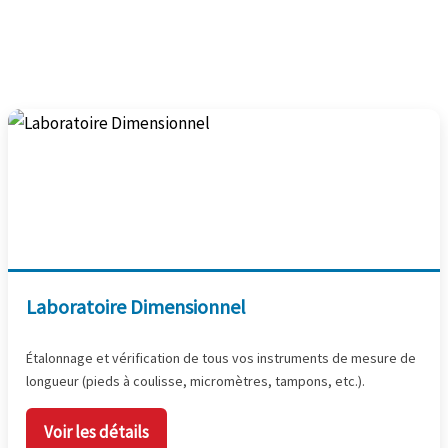
Laboratoire Dimensionnel
Étalonnage et vérification de tous vos instruments de mesure de
longueur (pieds à coulisse, micromètres, tampons, etc.).
Voir les détails