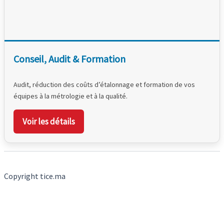
Conseil, Audit & Formation
Audit, réduction des coûts d’étalonnage et formation de vos
équipes à la métrologie et à la qualité.
Voir les détails
Copyright tice.ma