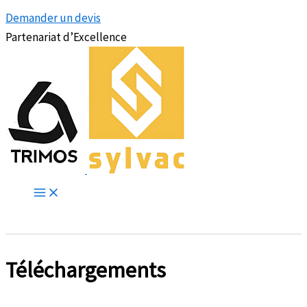
Demander un devis
Partenariat d’Excellence
Téléchargements