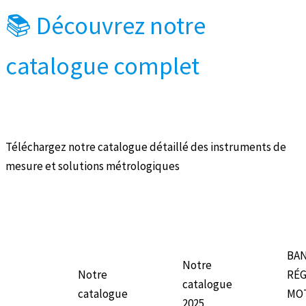
📚 Découvrez notre
catalogue complet
Téléchargez notre catalogue détaillé des instruments de
mesure et solutions métrologiques
BAN
Notre
Notre
RÉG
catalogue
catalogue
MO
2025