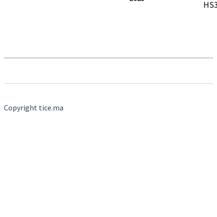
HS
Copyright tice.ma