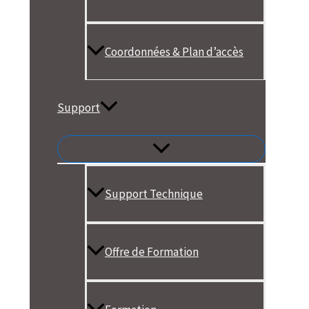
Coordonnées & Plan d’accès
Support
Support Technique
Offre de Formation