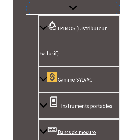
TRIMOS (Distributeur
Exclusif)
Gamme SYLVAC
Instruments portables
Bancs de mesure