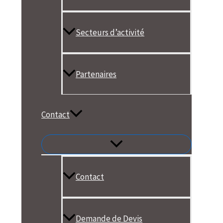
Secteurs d’activité
Partenaires
Contact
Contact
Demande de Devis