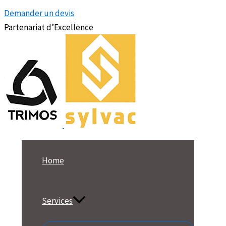
Demander un devis
Partenariat d’Excellence
Home
Services