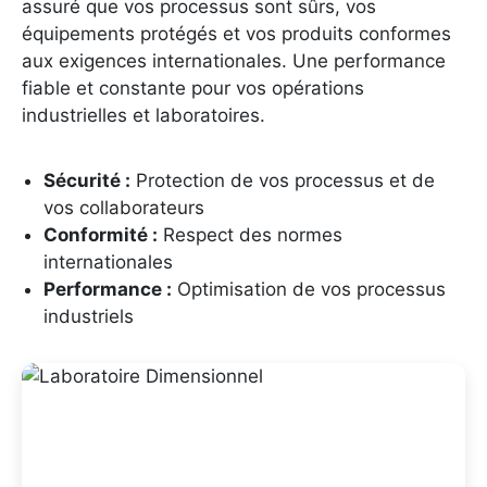
assuré que vos processus sont sûrs, vos
équipements protégés et vos produits conformes
aux exigences internationales. Une performance
fiable et constante pour vos opérations
industrielles et laboratoires.
Sécurité :
Protection de vos processus et de
vos collaborateurs
Conformité :
Respect des normes
internationales
Performance :
Optimisation de vos processus
industriels