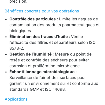
précision.
Bénéfices concrets pour vos opérations
Contrôle des particules :
Limite les risques de
contamination des produits pharmaceutiques et
biologiques.
Élimination des traces d’huile :
Vérifie
l’efficacité des filtres et séparateurs selon ISO
8573-2.
Gestion de l’humidité :
Mesure du point de
rosée et contrôle des sécheurs pour éviter
corrosion et prolifération microbienne.
Échantillonnage microbiologique :
Surveillance de l’air et des surfaces pour
garantir un environnement sûr et conforme aux
standards GMP et ISO 14698.
Applications