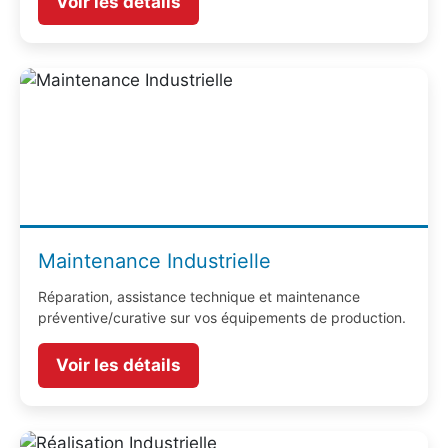
Voir les détails
Maintenance Industrielle
Réparation, assistance technique et maintenance
préventive/curative sur vos équipements de production.
Voir les détails