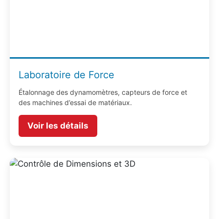
Laboratoire de Force
Étalonnage des dynamomètres, capteurs de force et
des machines d’essai de matériaux.
Voir les détails