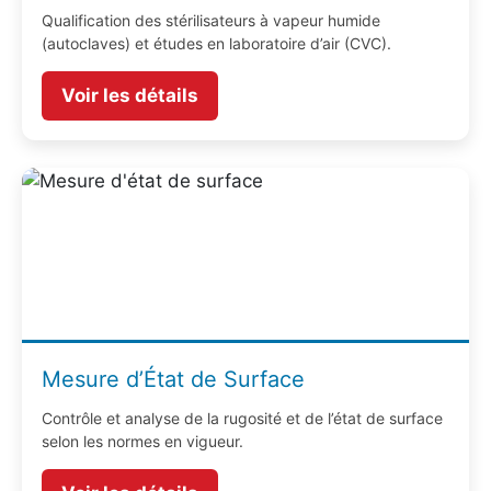
Qualification des stérilisateurs à vapeur humide
(autoclaves) et études en laboratoire d’air (CVC).
Voir les détails
Mesure d’État de Surface
Contrôle et analyse de la rugosité et de l’état de surface
selon les normes en vigueur.