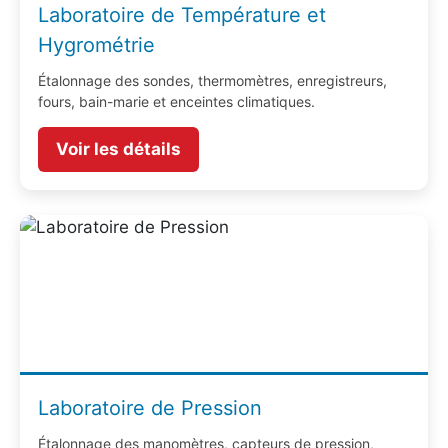
Laboratoire de Température et
Hygrométrie
Étalonnage des sondes, thermomètres, enregistreurs,
fours, bain-marie et enceintes climatiques.
Voir les détails
Laboratoire de Pression
Étalonnage des manomètres, capteurs de pression,