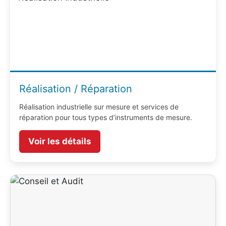
Réalisation / Réparation
Réalisation industrielle sur mesure et services de
réparation pour tous types d’instruments de mesure.
Voir les détails