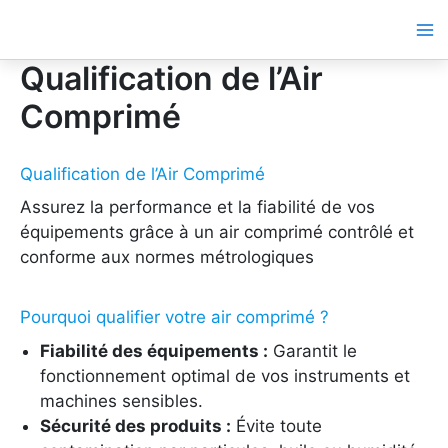
Aller
au
contenu
Qualification de l’Air
Comprimé
Qualification de l’Air Comprimé
Assurez la performance et la fiabilité de vos
équipements grâce à un air comprimé contrôlé et
conforme aux normes métrologiques
Pourquoi qualifier votre air comprimé ?
Fiabilité des équipements :
Garantit le
fonctionnement optimal de vos instruments et
machines sensibles.
Sécurité des produits :
Évite toute