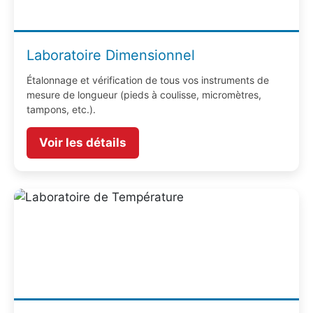
Laboratoire Dimensionnel
Étalonnage et vérification de tous vos instruments de
mesure de longueur (pieds à coulisse, micromètres,
tampons, etc.).
Voir les détails