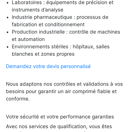
Laboratoires : équipements de précision et
instruments d’analyse
Industrie pharmaceutique : processus de
fabrication et conditionnement
Production industrielle : contrôle de machines
et automation
Environnements stériles : hôpitaux, salles
blanches et zones propres
Demandez votre devis personnalisé
Nous adaptons nos contrôles et validations à vos
besoins pour garantir un air comprimé fiable et
conforme.
Votre sécurité et votre performance garanties
Avec nos services de qualification, vous êtes