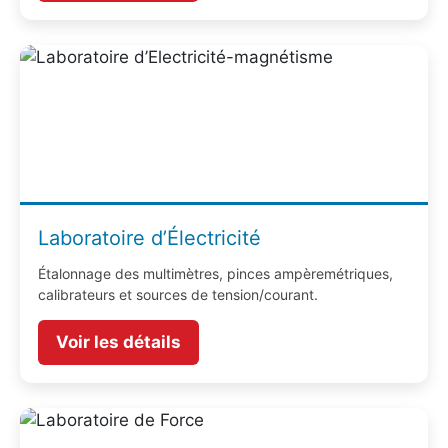
Laboratoire d’Électricité
Étalonnage des multimètres, pinces ampèremétriques,
calibrateurs et sources de tension/courant.
Voir les détails