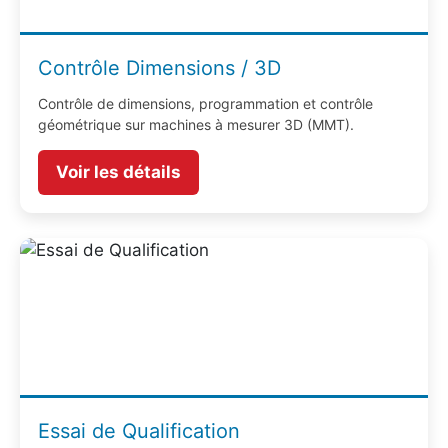
Contrôle Dimensions / 3D
Contrôle de dimensions, programmation et contrôle
géométrique sur machines à mesurer 3D (MMT).
Voir les détails
Essai de Qualification