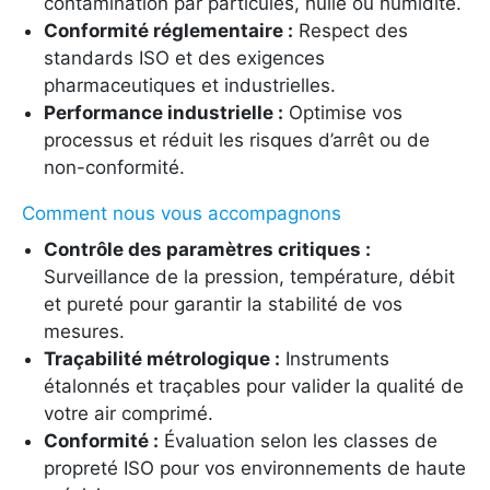
contamination par particules, huile ou humidité.
Conformité réglementaire :
Respect des
standards ISO et des exigences
pharmaceutiques et industrielles.
Performance industrielle :
Optimise vos
processus et réduit les risques d’arrêt ou de
non-conformité.
Comment nous vous accompagnons
Contrôle des paramètres critiques :
Surveillance de la pression, température, débit
et pureté pour garantir la stabilité de vos
mesures.
Traçabilité métrologique :
Instruments
étalonnés et traçables pour valider la qualité de
votre air comprimé.
Conformité :
Évaluation selon les classes de
propreté ISO pour vos environnements de haute