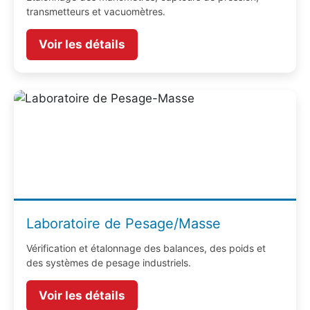
transmetteurs et vacuomètres.
Voir les détails
Laboratoire de Pesage/Masse
Vérification et étalonnage des balances, des poids et
des systèmes de pesage industriels.
Voir les détails