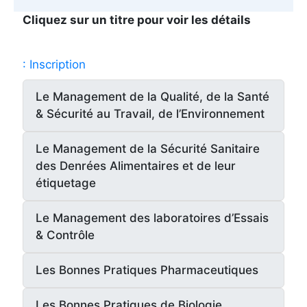
Cliquez sur un titre pour voir les détails
: Inscription
Le Management de la Qualité, de la Santé
& Sécurité au Travail, de l’Environnement
Le Management de la Sécurité Sanitaire
des Denrées Alimentaires et de leur
étiquetage
Le Management des laboratoires d’Essais
& Contrôle
Les Bonnes Pratiques Pharmaceutiques
Les Bonnes Pratiques de Biologie