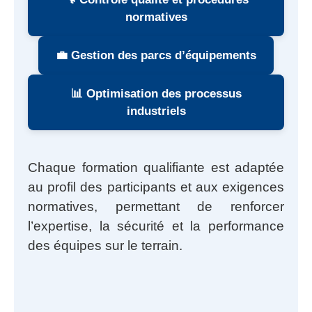
normatives
💼 Gestion des parcs d’équipements
📊 Optimisation des processus
industriels
Chaque formation qualifiante est adaptée
au profil des participants et aux exigences
normatives, permettant de renforcer
l’expertise, la sécurité et la performance
des équipes sur le terrain.