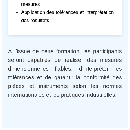
mesures
Application des tolérances et interprétation
des résultats
À l’issue de cette formation, les participants
seront capables de réaliser des mesures
dimensionnelles fiables, d’interpréter les
tolérances et de garantir la conformité des
pièces et instruments selon les normes
internationales et les pratiques industrielles.