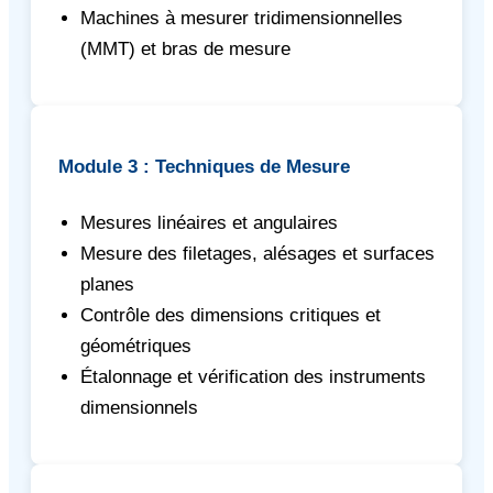
Machines à mesurer tridimensionnelles
(MMT) et bras de mesure
Module 3 : Techniques de Mesure
Mesures linéaires et angulaires
Mesure des filetages, alésages et surfaces
planes
Contrôle des dimensions critiques et
géométriques
Étalonnage et vérification des instruments
dimensionnels