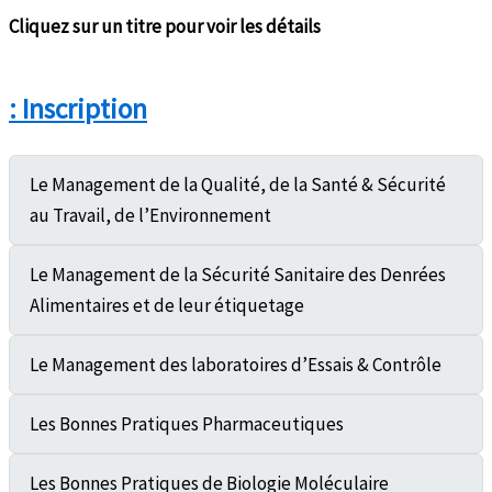
Cliquez sur un titre pour voir les détails
: Inscription
Le Management de la Qualité, de la Santé & Sécurité
au Travail, de l’Environnement
Le Management de la Sécurité Sanitaire des Denrées
Alimentaires et de leur étiquetage
Le Management des laboratoires d’Essais & Contrôle
Les Bonnes Pratiques Pharmaceutiques
Les Bonnes Pratiques de Biologie Moléculaire