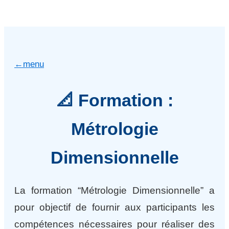
←menu
📐 Formation :
Métrologie
Dimensionnelle
La formation “Métrologie Dimensionnelle” a
pour objectif de fournir aux participants les
compétences nécessaires pour réaliser des