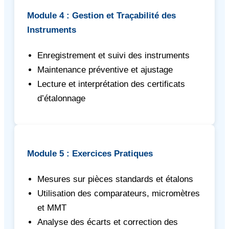
Module 4 : Gestion et Traçabilité des
Instruments
Enregistrement et suivi des instruments
Maintenance préventive et ajustage
Lecture et interprétation des certificats
d’étalonnage
Module 5 : Exercices Pratiques
Mesures sur pièces standards et étalons
Utilisation des comparateurs, micromètres
et MMT
Analyse des écarts et correction des