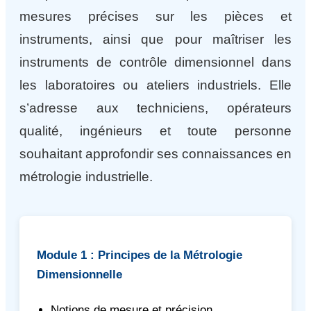
mesures précises sur les pièces et
instruments, ainsi que pour maîtriser les
instruments de contrôle dimensionnel dans
les laboratoires ou ateliers industriels. Elle
s’adresse aux techniciens, opérateurs
qualité, ingénieurs et toute personne
souhaitant approfondir ses connaissances en
métrologie industrielle.
Module 1 : Principes de la Métrologie
Dimensionnelle
Notions de mesure et précision