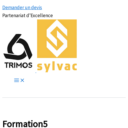
Demander un devis
Partenariat d’Excellence
Formation5