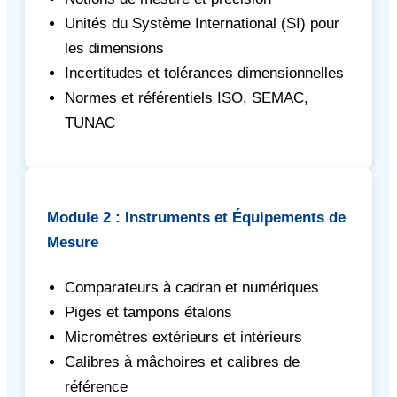
Unités du Système International (SI) pour
les dimensions
Incertitudes et tolérances dimensionnelles
Normes et référentiels ISO, SEMAC,
TUNAC
Module 2 : Instruments et Équipements de
Mesure
Comparateurs à cadran et numériques
Piges et tampons étalons
Micromètres extérieurs et intérieurs
Calibres à mâchoires et calibres de
référence