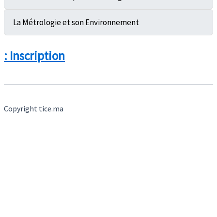
La Métrologie et son Environnement
: Inscription
Copyright tice.ma