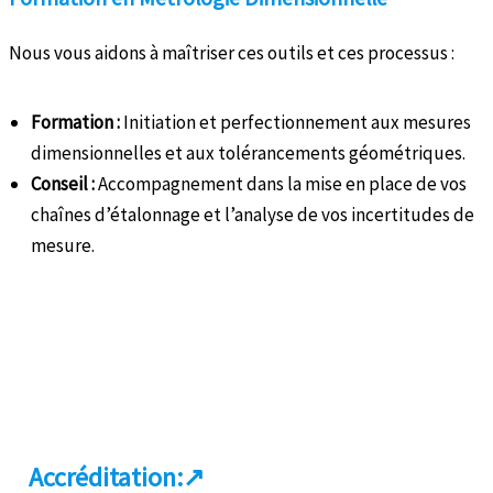
Nous vous aidons à maîtriser ces outils et ces processus :
Formation :
Initiation et perfectionnement aux mesures
dimensionnelles et aux tolérancements géométriques.
Conseil :
Accompagnement dans la mise en place de vos
chaînes d’étalonnage et l’analyse de vos incertitudes de
mesure.
Accréditation:
↗