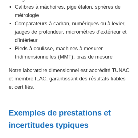
Calibres à mâchoires, pige étalon, sphères de
métrologie
Comparateurs à cadran, numériques ou à levier,
jauges de profondeur, micromètres d’extérieur et
d’intérieur
Pieds à coulisse, machines à mesurer
tridimensionnelles (MMT), bras de mesure
Notre laboratoire dimensionnel est accrédité TUNAC
et membre ILAC, garantissant des résultats fiables
et certifiés.
Exemples de prestations et
incertitudes typiques