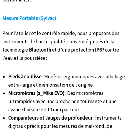
Mesure Portable (Sylvac)
Pour l’atelier et le contrôle rapide, nous proposons des
instruments de haute qualité, souvent équipés de la
technologie
Bluetooth
et d’une protection
IP67
contre
l’eau et la poussière :
Pieds à coulisse :
Modèles ergonomiques avec affichage
extra-large et mémorisation de l’origine.
Micromètres (s_Mike EVO) :
Des micromètres
ultrarapides avec une broche non tournante et une
avance linéaire de 10 mm par tour.
Comparateurs et Jauges de profondeur :
Instruments
digitaux précis pour les mesures de mal-rond, de