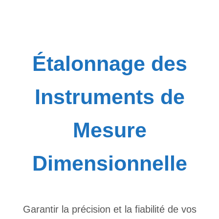
Étalonnage des
Instruments de
Mesure
Dimensionnelle
Garantir la précision et la fiabilité de vos