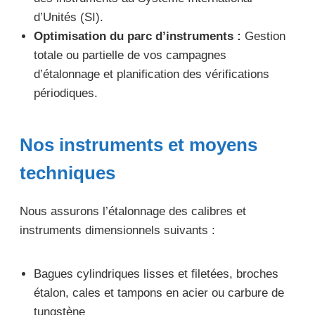
d’Unités (SI).
Optimisation du parc d’instruments :
Gestion
totale ou partielle de vos campagnes
d’étalonnage et planification des vérifications
périodiques.
Nos instruments et moyens
techniques
Nous assurons l’étalonnage des calibres et
instruments dimensionnels suivants :
Bagues cylindriques lisses et filetées, broches
étalon, cales et tampons en acier ou carbure de
tungstène