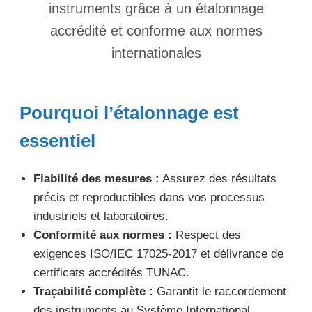
instruments grâce à un étalonnage
accrédité et conforme aux normes
internationales
Pourquoi l’étalonnage est
essentiel
Fiabilité des mesures :
Assurez des résultats
précis et reproductibles dans vos processus
industriels et laboratoires.
Conformité aux normes :
Respect des
exigences ISO/IEC 17025-2017 et délivrance de
certificats accrédités TUNAC.
Traçabilité complète :
Garantit le raccordement
des instruments au Système International