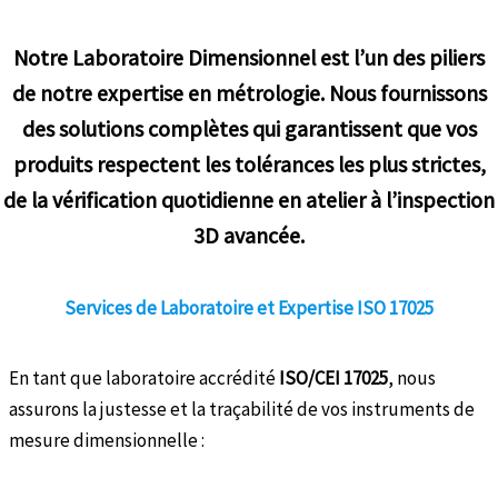
Notre
Laboratoire Dimensionnel
est l’un des piliers
de notre expertise en métrologie. Nous fournissons
des solutions complètes qui garantissent que vos
produits respectent les tolérances les plus strictes,
de la vérification quotidienne en atelier à l’inspection
3D avancée.
Services de Laboratoire et Expertise ISO 17025
En tant que laboratoire accrédité
ISO/CEI 17025
, nous
assurons la justesse et la traçabilité de vos instruments de
mesure dimensionnelle :