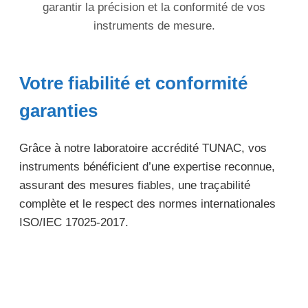
garantir la précision et la conformité de vos
instruments de mesure.
Votre fiabilité et conformité
garanties
Grâce à notre laboratoire accrédité TUNAC, vos
instruments bénéficient d’une expertise reconnue,
assurant des mesures fiables, une traçabilité
complète et le respect des normes internationales
ISO/IEC 17025-2017.