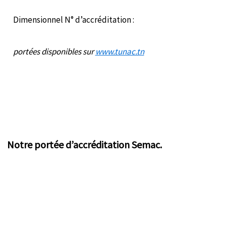
Dimensionnel N° d’accréditation :
portées disponibles sur
www.tunac.tn
Notre portée d’accréditation Semac.