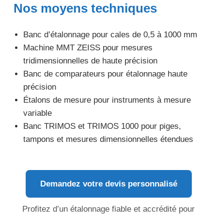
Nos moyens techniques
Banc d’étalonnage pour cales de 0,5 à 1000 mm
Machine MMT ZEISS pour mesures
tridimensionnelles de haute précision
Banc de comparateurs pour étalonnage haute
précision
Étalons de mesure pour instruments à mesure
variable
Banc TRIMOS et TRIMOS 1000 pour piges,
tampons et mesures dimensionnelles étendues
Demandez votre devis personnalisé
Profitez d’un étalonnage fiable et accrédité pour