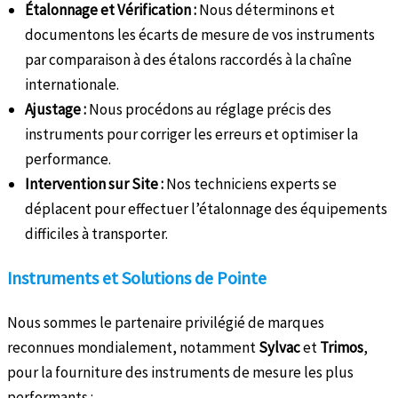
Étalonnage et Vérification :
Nous déterminons et
documentons les écarts de mesure de vos instruments
par comparaison à des étalons raccordés à la chaîne
internationale.
Ajustage :
Nous procédons au réglage précis des
instruments pour corriger les erreurs et optimiser la
performance.
Intervention sur Site :
Nos techniciens experts se
déplacent pour effectuer l’étalonnage des équipements
difficiles à transporter.
Instruments et Solutions de Pointe
Nous sommes le partenaire privilégié de marques
reconnues mondialement, notamment
Sylvac
et
Trimos
,
pour la fourniture des instruments de mesure les plus
performants :