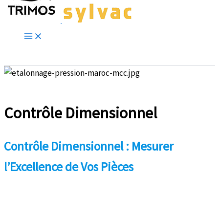
Contrôle Dimensionnel
Contrôle Dimensionnel : Mesurer
l’Excellence de Vos Pièces