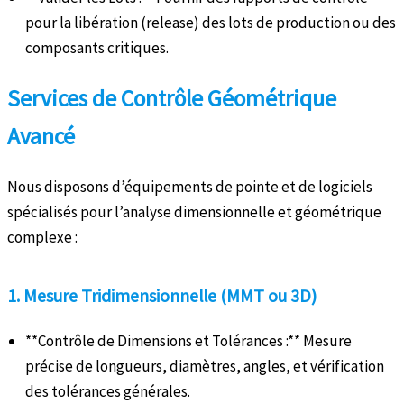
pour la libération (release) des lots de production ou des
composants critiques.
Services de Contrôle Géométrique
Avancé
Nous disposons d’équipements de pointe et de logiciels
spécialisés pour l’analyse dimensionnelle et géométrique
complexe :
1. Mesure Tridimensionnelle (MMT ou 3D)
**Contrôle de Dimensions et Tolérances :** Mesure
précise de longueurs, diamètres, angles, et vérification
des tolérances générales.