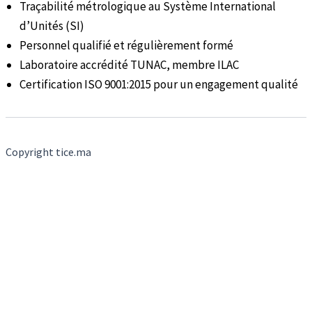
Traçabilité métrologique au Système International
d’Unités (SI)
Personnel qualifié et régulièrement formé
Laboratoire accrédité TUNAC, membre ILAC
Certification ISO 9001:2015 pour un engagement qualité
Copyright tice.ma