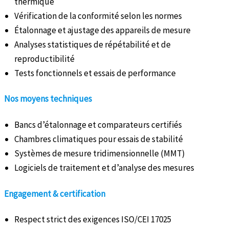
thermique
Vérification de la conformité selon les normes
Étalonnage et ajustage des appareils de mesure
Analyses statistiques de répétabilité et de
reproductibilité
Tests fonctionnels et essais de performance
Nos moyens techniques
Bancs d’étalonnage et comparateurs certifiés
Chambres climatiques pour essais de stabilité
Systèmes de mesure tridimensionnelle (MMT)
Logiciels de traitement et d’analyse des mesures
Engagement & certification
Respect strict des exigences ISO/CEI 17025