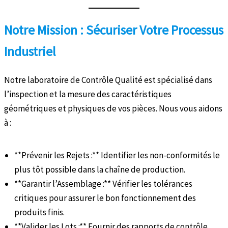
Notre Mission : Sécuriser Votre Processus
Industriel
Notre laboratoire de Contrôle Qualité est spécialisé dans
l’inspection et la mesure des caractéristiques
géométriques et physiques de vos pièces. Nous vous aidons
à :
**Prévenir les Rejets :** Identifier les non-conformités le
plus tôt possible dans la chaîne de production.
**Garantir l’Assemblage :** Vérifier les tolérances
critiques pour assurer le bon fonctionnement des
produits finis.
**Valider les Lots :** Fournir des rapports de contrôle