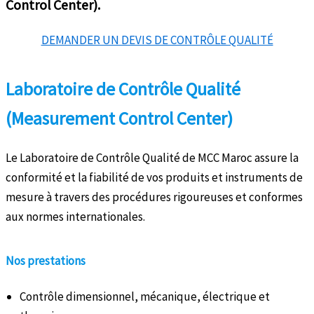
Control Center).
DEMANDER UN DEVIS DE CONTRÔLE QUALITÉ
Laboratoire de Contrôle Qualité
(Measurement Control Center)
Le Laboratoire de Contrôle Qualité de MCC Maroc assure la
conformité et la fiabilité de vos produits et instruments de
mesure à travers des procédures rigoureuses et conformes
aux normes internationales.
Nos prestations
Contrôle dimensionnel, mécanique, électrique et