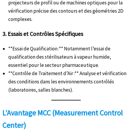
projecteurs de profil ou de machines optiques pour la
vérification précise des contours et des géométries 2D
complexes.
3. Essais et Contrôles Spécifiques
**Essai de Qualification :** Notamment l’essai de
qualification des stérilisateurs à vapeur humide,
essentiel pour le secteur pharmaceutique.
**Contrôle de Traitement d’Air :** Analyse et vérification
des conditions dans les environnements contrôlés
(laboratoires, salles blanches).
L’Avantage MCC (Measurement Control
Center)