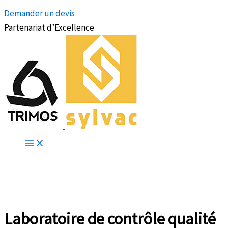
Demander un devis
Partenariat d’Excellence
Laboratoire de contrôle qualité