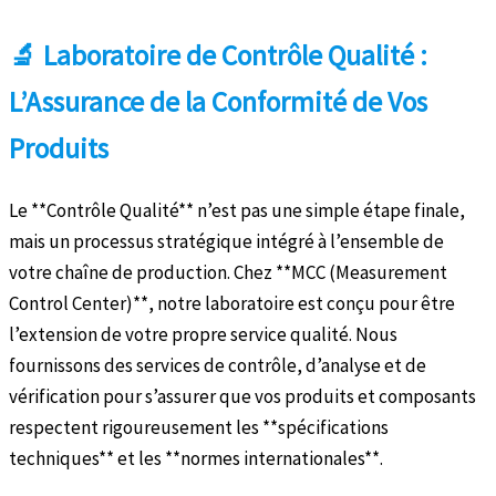
🔬 Laboratoire de Contrôle Qualité :
L’Assurance de la Conformité de Vos
Produits
Le **Contrôle Qualité** n’est pas une simple étape finale,
mais un processus stratégique intégré à l’ensemble de
votre chaîne de production. Chez **MCC (Measurement
Control Center)**, notre laboratoire est conçu pour être
l’extension de votre propre service qualité. Nous
fournissons des services de contrôle, d’analyse et de
vérification pour s’assurer que vos produits et composants
respectent rigoureusement les **spécifications
techniques** et les **normes internationales**.