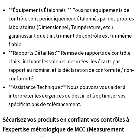
**Équipements Étalonnés :** Tous nos équipements de
contrôle sont périodiquement étalonnés par nos propres
laboratoires (Dimensionnel, Température, etc.),
garantissant que l’instrument de contrôle est lui-même
fiable.
**Rapports Détaillés :** Remise de rapports de contrôle
clairs, incluant les valeurs mesurées, les écarts par
rapport au nominal et la déclaration de conformité / non-
conformité.
**Assistance Technique :** Nous pouvons vous aider à
interpréter les exigences de dessin et à optimiser vos
spécifications de tolérancement.
Sécurisez vos produits en confiant vos contrôles à
l’expertise métrologique de MCC (Measurement