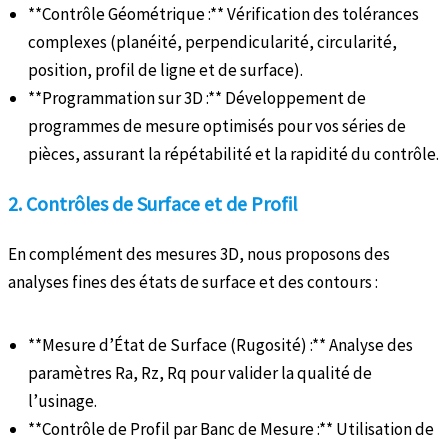
**Contrôle Géométrique :** Vérification des tolérances
complexes (planéité, perpendicularité, circularité,
position, profil de ligne et de surface).
**Programmation sur 3D :** Développement de
programmes de mesure optimisés pour vos séries de
pièces, assurant la répétabilité et la rapidité du contrôle.
2. Contrôles de Surface et de Profil
En complément des mesures 3D, nous proposons des
analyses fines des états de surface et des contours :
**Mesure d’État de Surface (Rugosité) :** Analyse des
paramètres Ra, Rz, Rq pour valider la qualité de
l’usinage.
**Contrôle de Profil par Banc de Mesure :** Utilisation de