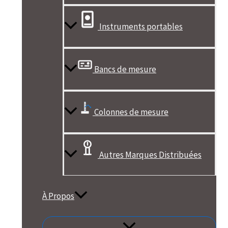
Instruments portables
Bancs de mesure
Colonnes de mesure
Autres Marques Distribuées
À Propos