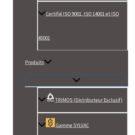
Certifié ISO 9001, ISO 14001 et ISO
45001
Produits
TRIMOS (Distributeur Exclusif)
Gamme SYLVAC