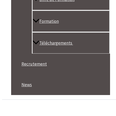
Formation
Téléchargements
Recrutement
News