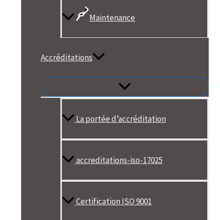
Maintenance
Accréditations
La portée d’accréditation
accreditations-iso-17025
Certification ISO 9001