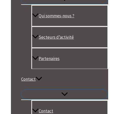
Qui sommes-nous ?
Secteurs d’activité
Partenaires
Contact
Contact