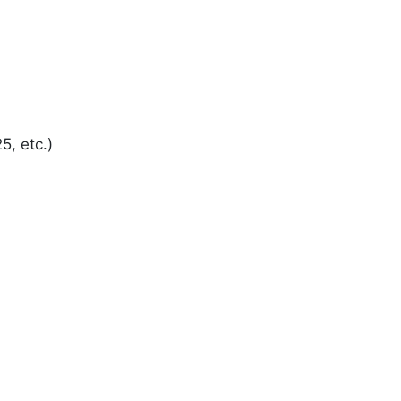
5, etc.)