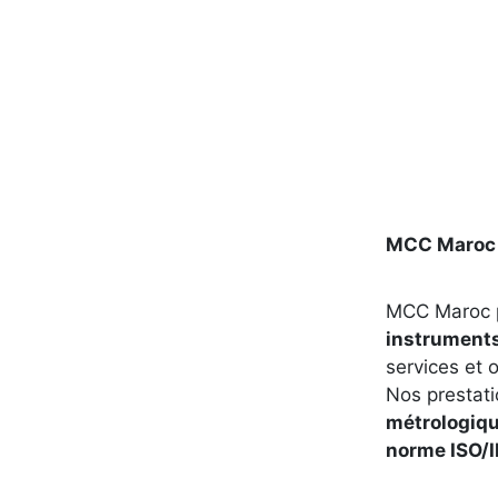
MCC Maroc –
MCC Maroc 
instrument
services et 
Nos prestati
métrologiqu
norme ISO/