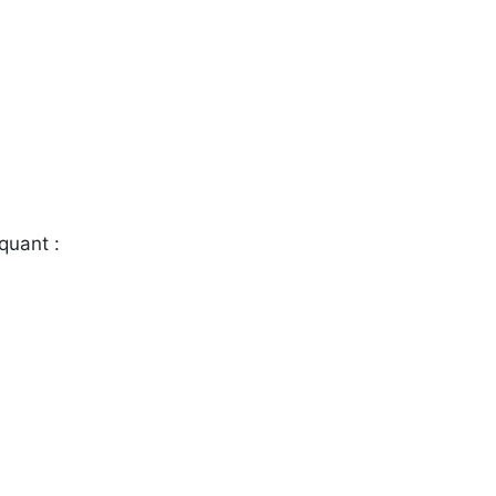
quant :