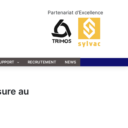
Partenariat d’Excellence
UPPORT
RECRUTEMENT
NEWS
sure au