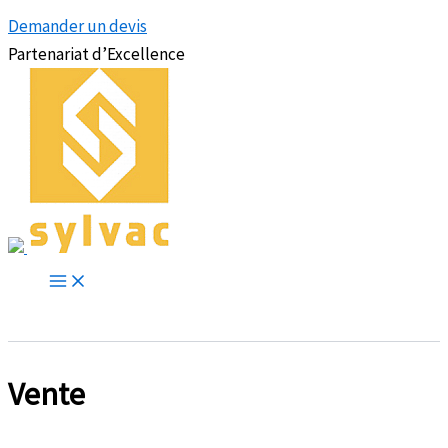
Demander un devis
Partenariat d’Excellence
Vente