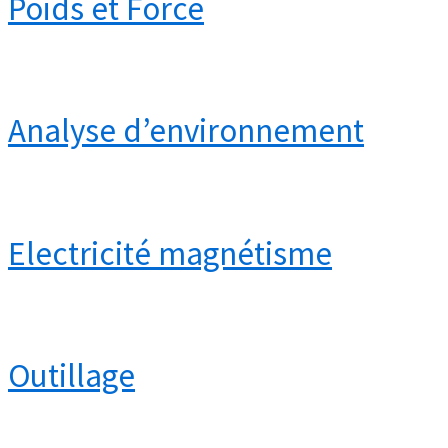
Poids et Force
Analyse d’environnement
Electricité magnétisme
Outillage