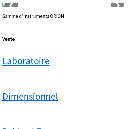
❮
❯
Gamme d’Instruments ORION
❮
❯
Vente
Laboratoire
Dimensionnel