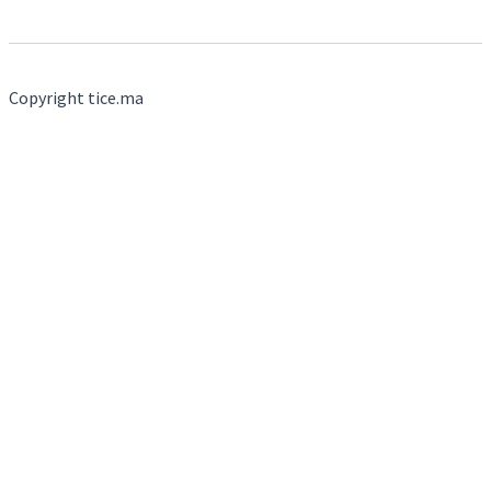
Copyright tice.ma