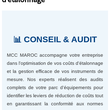
📊 CONSEIL & AUDIT
MCC MAROC accompagne votre entreprise
dans l’optimisation de vos coûts d’étalonnage
et la gestion efficace de vos instruments de
mesure. Nos experts réalisent des audits
complets de votre parc d’équipements pour
identifier les leviers de réduction de coûts tout
en garantissant la conformité aux normes