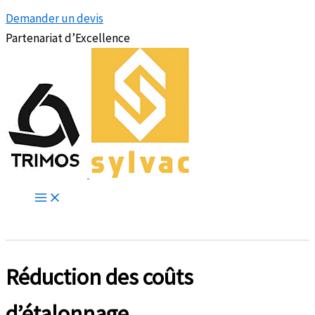
Demander un devis
Partenariat d’Excellence
Réduction des coûts
d’étalonnage