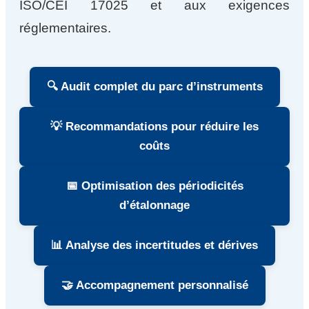
ISO/CEI 17025 et aux exigences
réglementaires.
🔍 Audit complet du parc d’instruments
💡 Recommandations pour réduire les
coûts
📅 Optimisation des périodicités
d’étalonnage
📊 Analyse des incertitudes et dérives
🤝 Accompagnement personnalisé