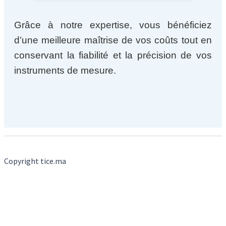
Grâce à notre expertise, vous bénéficiez
d’une meilleure maîtrise de vos coûts tout en
conservant la fiabilité et la précision de vos
instruments de mesure.
Copyright tice.ma