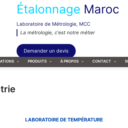
Étalonnage
Maroc
Laboratoire de Métrologie, MCC
La métrologie, c'est notre métier
Demander un devis
TATIONS
PRODUITS
À PROPOS
CONTACT
S
trie
LABORATOIRE DE TEMPÉRATURE