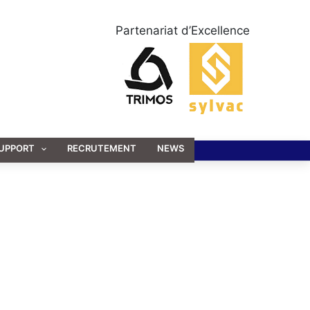
Partenariat d’Excellence
UPPORT
RECRUTEMENT
NEWS