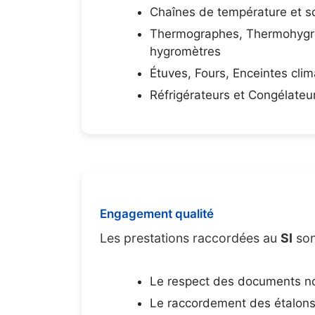
Chaînes de température et s
Thermographes, Thermohygr
hygromètres
Étuves, Fours, Enceintes clim
Réfrigérateurs et Congélateu
Engagement qualité
Les prestations raccordées au
SI
son
Le respect des documents nor
Le raccordement des étalons 