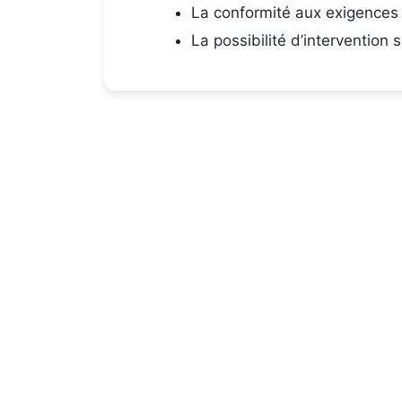
La conformité aux exigences
La possibilité d’intervention 