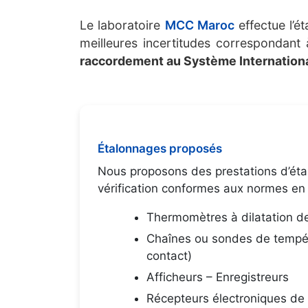
Le laboratoire
MCC Maroc
effectue l’é
meilleures incertitudes correspondant à
raccordement au Système International
Étalonnages proposés
Nous proposons des prestations d’éta
vérification conformes aux normes en 
Thermomètres à dilatation de
Chaînes ou sondes de tempér
contact)
Afficheurs – Enregistreurs
Récepteurs électroniques de