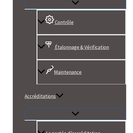
Contrôle
Étalonnage & Vérification
Maintenance
Accréditations