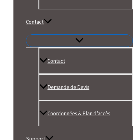
Contact
Contact
Demande de Devis
Coordonnées & Plan d’accès
Support