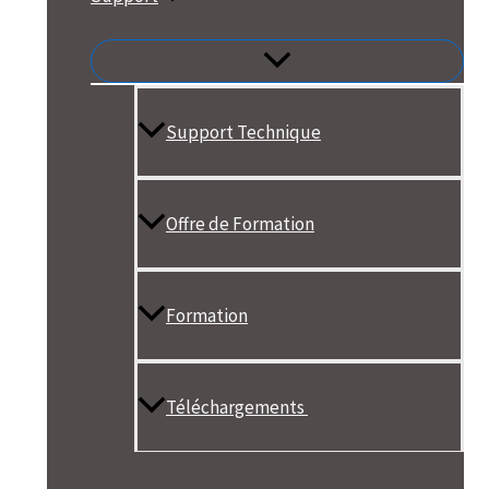
Support Technique
Offre de Formation
Formation
Téléchargements