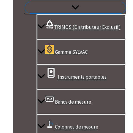
TRIMOS (Distributeur Exclusif)
Gamme SYLVAC
Instruments portables
Bancs de mesure
Colonnes de mesure