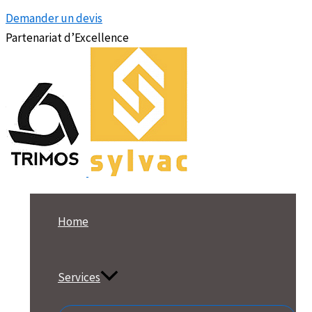
Demander un devis
Partenariat d’Excellence
Home
Services