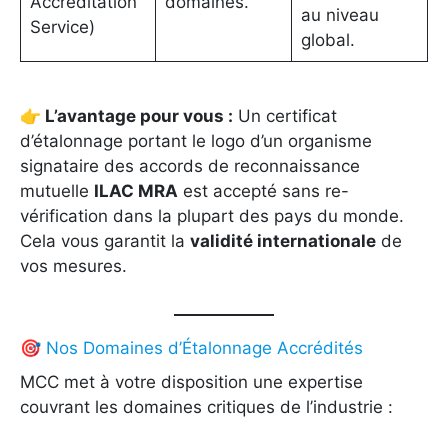
Accreditation
domaines.
au niveau
Service)
global.
👉 L’avantage pour vous :
Un certificat
d’étalonnage portant le logo d’un organisme
signataire des accords de reconnaissance
mutuelle
ILAC MRA
est accepté sans re-
vérification dans la plupart des pays du monde.
Cela vous garantit la
validité internationale
de
vos mesures.
🎯 Nos Domaines d’Étalonnage Accrédités
MCC met à votre disposition une expertise
couvrant les domaines critiques de l’industrie :