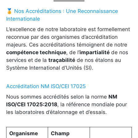
🏅 Nos Accréditations : Une Reconnaissance
Internationale
L’excellence de notre laboratoire est formellement
reconnue par des organismes d’accréditation
majeurs. Ces accréditations témoignent de notre
compétence technique
, de l’
impartialité
de nos
services et de la
traçabilité
de nos étalons au
Système International d’Unités (SI).
Accréditation NM ISO/CEI 17025
Nous sommes accrédités selon la norme
NM
ISO/CEI 17025:2018
, la référence mondiale pour
les laboratoires d’étalonnage et d’essais.
Organisme
Champ