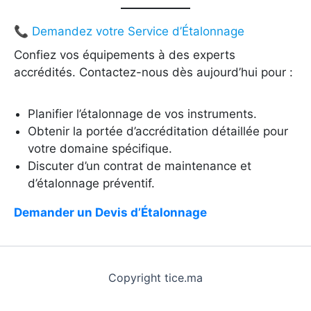
📞 Demandez votre Service d’Étalonnage
Confiez vos équipements à des experts
accrédités. Contactez-nous dès aujourd’hui pour :
Planifier l’étalonnage de vos instruments.
Obtenir la portée d’accréditation détaillée pour
votre domaine spécifique.
Discuter d’un contrat de maintenance et
d’étalonnage préventif.
Demander un Devis d’Étalonnage
Copyright tice.ma