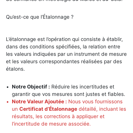
Qu’est-ce que l’Étalonnage ?
L’étalonnage est l’opération qui consiste à établir,
dans des conditions spécifiées, la relation entre
les valeurs indiquées par un instrument de mesure
et les valeurs correspondantes réalisées par des
étalons.
Notre Objectif :
Réduire les incertitudes et
garantir que vos mesures sont justes et fiables.
Notre Valeur Ajoutée :
Nous vous fournissons
un
Certificat d’Étalonnage
détaillé, incluant les
résultats, les corrections à appliquer et
l’incertitude de mesure associée.