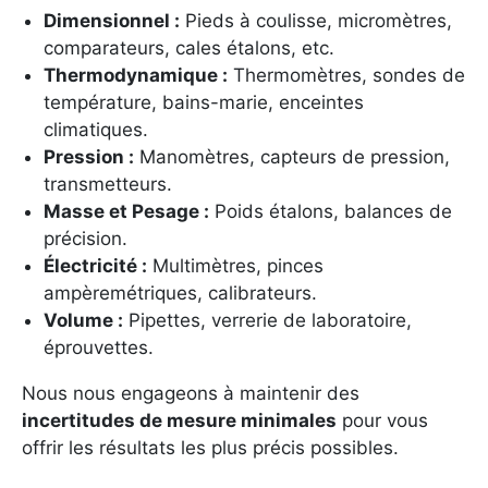
Dimensionnel :
Pieds à coulisse, micromètres,
comparateurs, cales étalons, etc.
Thermodynamique :
Thermomètres, sondes de
température, bains-marie, enceintes
climatiques.
Pression :
Manomètres, capteurs de pression,
transmetteurs.
Masse et Pesage :
Poids étalons, balances de
précision.
Électricité :
Multimètres, pinces
ampèremétriques, calibrateurs.
Volume :
Pipettes, verrerie de laboratoire,
éprouvettes.
Nous nous engageons à maintenir des
incertitudes de mesure minimales
pour vous
offrir les résultats les plus précis possibles.