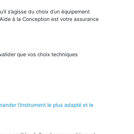
u’il s’agisse du choix d’un équipement
’Aide à la Conception est votre assurance
alider que vos choix techniques
nder l’instrument le plus adapté et le