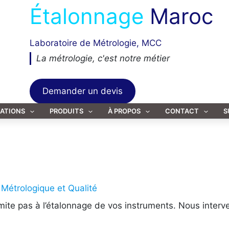
Étalonnage
Maroc
Laboratoire de Métrologie, MCC
La métrologie, c'est notre métier
Demander un devis
TATIONS
PRODUITS
À PROPOS
CONTACT
S
 Métrologique et Qualité
imite pas à l’étalonnage de vos instruments. Nous interve