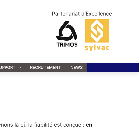
Partenariat d’Excellence
UPPORT
RECRUTEMENT
NEWS
nons là où la fiabilité est conçue :
en