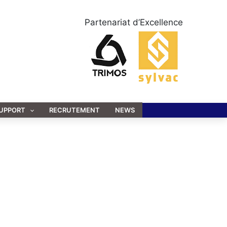
Partenariat d’Excellence
UPPORT
RECRUTEMENT
NEWS