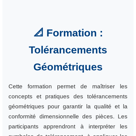
📐 Formation :
Tolérancements
Géométriques
Cette formation permet de maîtriser les
concepts et pratiques des tolérancements
géométriques pour garantir la qualité et la
conformité dimensionnelle des pièces. Les
participants apprendront à interpréter les