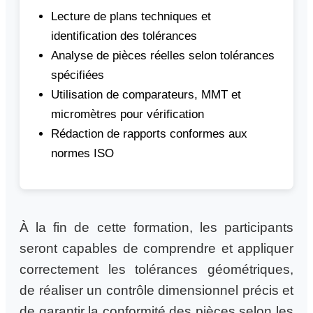
Lecture de plans techniques et
identification des tolérances
Analyse de pièces réelles selon tolérances
spécifiées
Utilisation de comparateurs, MMT et
micromètres pour vérification
Rédaction de rapports conformes aux
normes ISO
À la fin de cette formation, les participants
seront capables de comprendre et appliquer
correctement les tolérances géométriques,
de réaliser un contrôle dimensionnel précis et
de garantir la conformité des pièces selon les