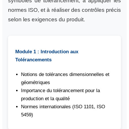
symboles de tolérancement, à appliquer les
normes ISO, et à réaliser des contrôles précis
selon les exigences du produit.
Module 1 : Introduction aux
Tolérancements
Notions de tolérances dimensionnelles et
géométriques
Importance du tolérancement pour la
production et la qualité
Normes internationales (ISO 1101, ISO
5459)