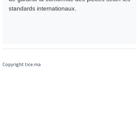
standards internationaux.
Copyright tice.ma