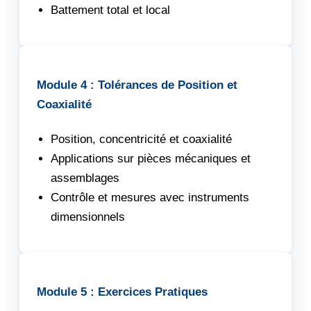
Battement total et local
Module 4 : Tolérances de Position et
Coaxialité
Position, concentricité et coaxialité
Applications sur pièces mécaniques et
assemblages
Contrôle et mesures avec instruments
dimensionnels
Module 5 : Exercices Pratiques