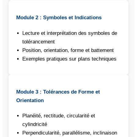
Module 2 : Symboles et Indications
Lecture et interprétation des symboles de
tolérancement
Position, orientation, forme et battement
Exemples pratiques sur plans techniques
Module 3 : Tolérances de Forme et
Orientation
Planéité, rectitude, circularité et
cylindricité
Perpendicularité, parallélisme, inclinaison