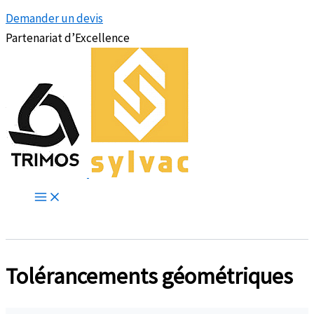
Demander un devis
Partenariat d’Excellence
Tolérancements géométriques