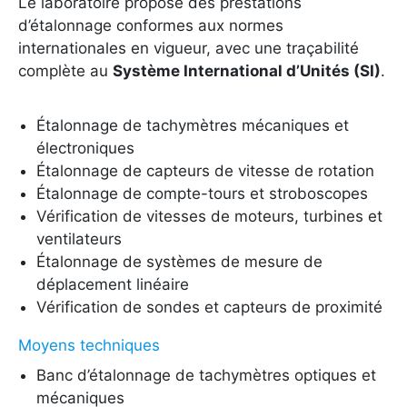
Le laboratoire propose des prestations
d’étalonnage conformes aux normes
internationales en vigueur, avec une traçabilité
complète au
Système International d’Unités (SI)
.
Étalonnage de tachymètres mécaniques et
électroniques
Étalonnage de capteurs de vitesse de rotation
Étalonnage de compte-tours et stroboscopes
Vérification de vitesses de moteurs, turbines et
ventilateurs
Étalonnage de systèmes de mesure de
déplacement linéaire
Vérification de sondes et capteurs de proximité
Moyens techniques
Banc d’étalonnage de tachymètres optiques et
mécaniques