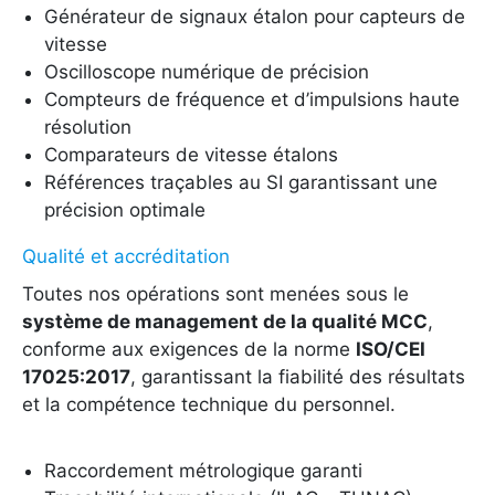
Générateur de signaux étalon pour capteurs de
vitesse
Oscilloscope numérique de précision
Compteurs de fréquence et d’impulsions haute
résolution
Comparateurs de vitesse étalons
Références traçables au SI garantissant une
précision optimale
Qualité et accréditation
Toutes nos opérations sont menées sous le
système de management de la qualité MCC
,
conforme aux exigences de la norme
ISO/CEI
17025:2017
, garantissant la fiabilité des résultats
et la compétence technique du personnel.
Raccordement métrologique garanti