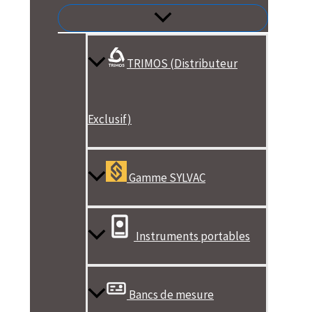
TRIMOS (Distributeur
Exclusif)
Gamme SYLVAC
Instruments portables
Bancs de mesure