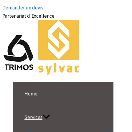
Demander un devis
Partenariat d’Excellence
Home
Services