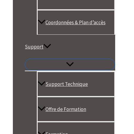
Coordonnées & Plan d’accès
Support
Support Technique
Offre de Formation