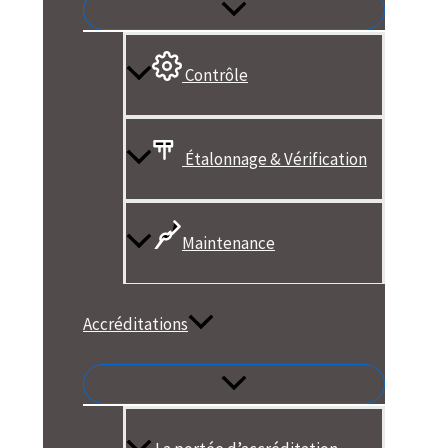
Contrôle
Étalonnage & Vérification
Maintenance
Accréditations