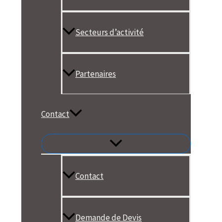
Secteurs d’activité
Partenaires
Contact
Contact
Demande de Devis