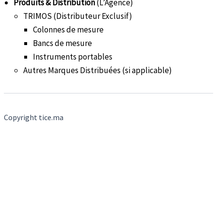
Produits & Distribution
(L’Agence)
TRIMOS (Distributeur Exclusif)
Colonnes de mesure
Bancs de mesure
Instruments portables
Autres Marques Distribuées (si applicable)
Copyright tice.ma