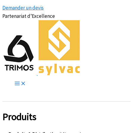
Demander un devis
Partenariat d’Excellence
Produits