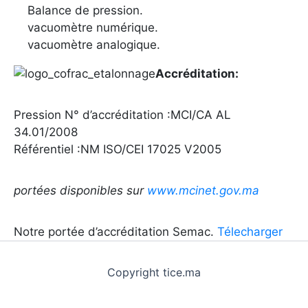
Balance de pression.
vacuomètre numérique.
vacuomètre analogique.
Accréditation:
Pression N° d’accréditation :MCI/CA AL
34.01/2008
Référentiel :NM ISO/CEI 17025 V2005
portées disponibles sur
www.mcinet.gov.ma
Notre portée d’accréditation Semac.
Télecharger
Copyright tice.ma