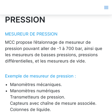
Aller
au
contenu
PRESSION
MESUREUR DE PRESSION
MCC propose l’étalonnage de mesureur de
pression pouvant aller de -1 à 700 bar, ainsi que
les mesureurs de basses pressions, pressions
différentielles, et les mesureurs de vide.
Exemple de mesureur de pression :
Manomètres mécaniques.
Manomètres numériques
Transmetteurs de pression.
Capteurs avec chaîne de mesure associée.
Colonnes de liquide.