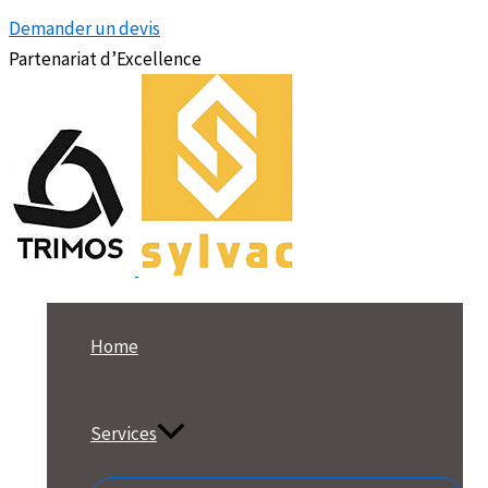
Demander un devis
Partenariat d’Excellence
Home
Services