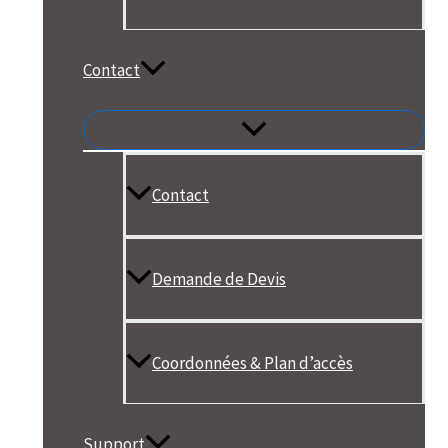
Contact
Contact
Demande de Devis
Coordonnées & Plan d’accès
Support