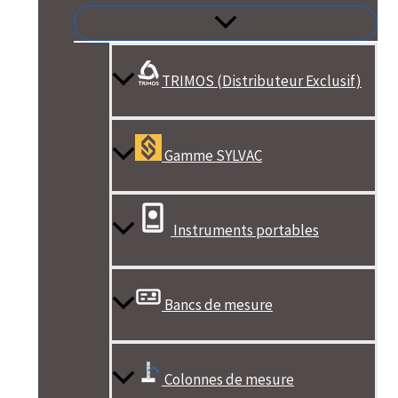
TRIMOS (Distributeur Exclusif)
Gamme SYLVAC
Instruments portables
Bancs de mesure
Colonnes de mesure