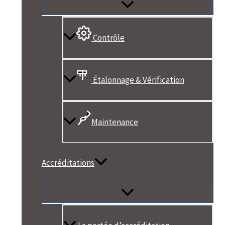
Contrôle
Étalonnage & Vérification
Maintenance
Accréditations