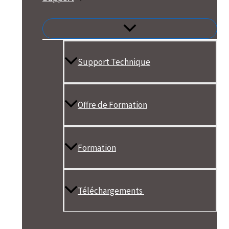
Support Technique
Offre de Formation
Formation
Téléchargements