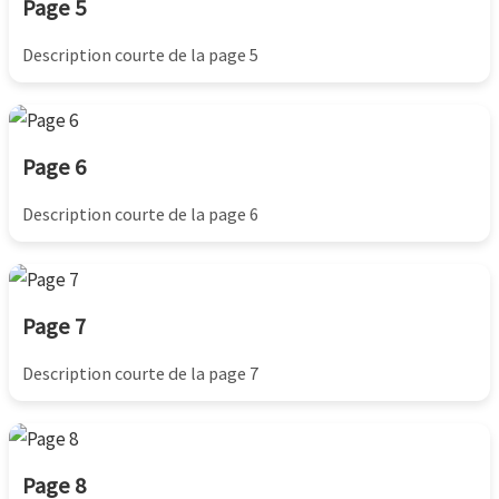
Page 5
Description courte de la page 5
Page 6
Description courte de la page 6
Page 7
Description courte de la page 7
Page 8