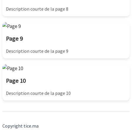
Description courte de la page 8
Page 9
Description courte de la page 9
Page 10
Description courte de la page 10
Copyright tice.ma