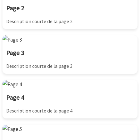
Page 2
Description courte de la page 2
Page 3
Description courte de la page 3
Page 4
Description courte de la page 4