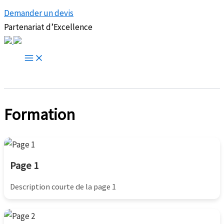
Demander un devis
Partenariat d’Excellence
Formation
Page 1
Description courte de la page 1