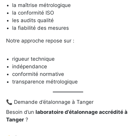
la maîtrise métrologique
la conformité ISO
les audits qualité
la fiabilité des mesures
Notre approche repose sur :
rigueur technique
indépendance
conformité normative
transparence métrologique
📞 Demande d’étalonnage à Tanger
Besoin d’un
laboratoire d’étalonnage accrédité à
Tanger
?