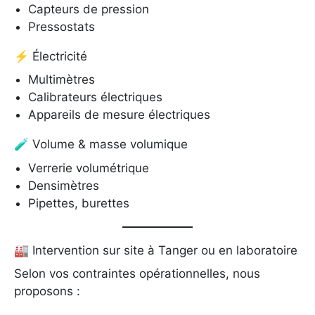
Capteurs de pression
Pressostats
⚡ Électricité
Multimètres
Calibrateurs électriques
Appareils de mesure électriques
🧪 Volume & masse volumique
Verrerie volumétrique
Densimètres
Pipettes, burettes
🏭 Intervention sur site à Tanger ou en laboratoire
Selon vos contraintes opérationnelles, nous
proposons :