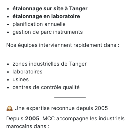
étalonnage sur site à Tanger
étalonnage en laboratoire
planification annuelle
gestion de parc instruments
Nos équipes interviennent rapidement dans :
zones industrielles de Tanger
laboratoires
usines
centres de contrôle qualité
🕰️ Une expertise reconnue depuis 2005
Depuis
2005
, MCC accompagne les industriels
marocains dans :