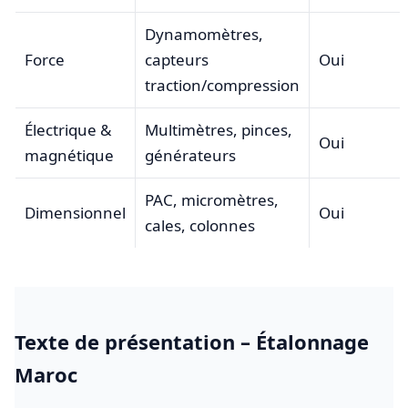
Dynamomètres,
Force
capteurs
Oui
traction/compression
Électrique &
Multimètres, pinces,
Oui
magnétique
générateurs
PAC, micromètres,
Dimensionnel
Oui
cales, colonnes
Texte de présentation – Étalonnage
Maroc