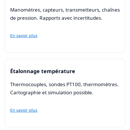
Manomètres, capteurs, transmetteurs, chaînes
de pression. Rapports avec incertitudes.
En savoir plus
Étalonnage température
Thermocouples, sondes PT100, thermomètres.
Cartographie et simulation possible.
En savoir plus