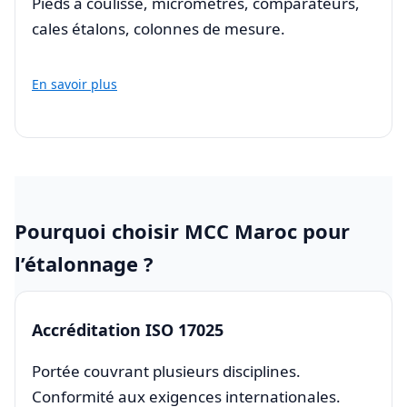
Pieds à coulisse, micromètres, comparateurs,
cales étalons, colonnes de mesure.
En savoir plus
Pourquoi choisir MCC Maroc pour
l’étalonnage ?
Accréditation ISO 17025
Portée couvrant plusieurs disciplines.
Conformité aux exigences internationales.