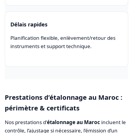
Délais rapides
Planification flexible, enlèvement/retour des
instruments et support technique.
Prestations d’étalonnage au Maroc :
périmètre & certificats
Nos prestations d’
étalonnage au Maroc
incluent le
contrôle, l’ajustage si nécessaire, l’émission d’un