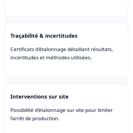
Traçabilité & incertitudes
Certificats d’étalonnage détaillant résultats,
incertitudes et méthodes utilisées.
Interventions sur site
Possibilité d’étalonnage sur site pour limiter
l’arrêt de production.