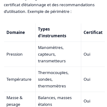
certificat d’étalonnage et des recommandations
d’utilisation. Exemple de périmètre :
Types
Domaine
Certificat
d’instruments
Manomètres,
Pression
capteurs,
Oui
transmetteurs
Thermocouples,
Température
sondes,
Oui
thermomètres
Masse &
Balances, masses
Oui
pesage
étalons