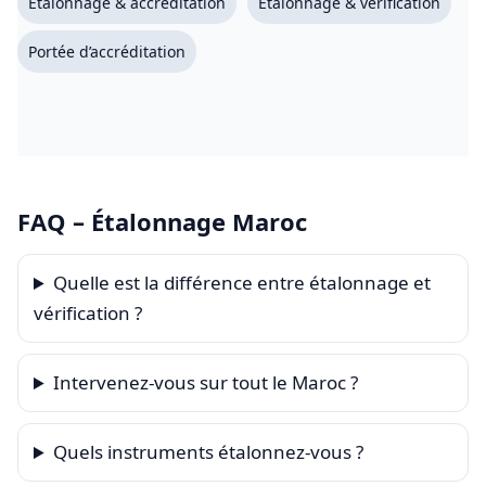
Étalonnage & accréditation
Étalonnage & vérification
Portée d’accréditation
FAQ – Étalonnage Maroc
Quelle est la différence entre étalonnage et
vérification ?
Intervenez-vous sur tout le Maroc ?
Quels instruments étalonnez-vous ?