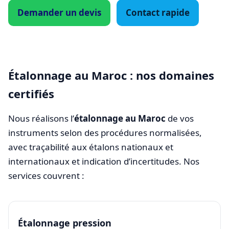
Demander un devis
Contact rapide
Étalonnage au Maroc : nos domaines
certifiés
Nous réalisons l’
étalonnage au Maroc
de vos
instruments selon des procédures normalisées,
avec traçabilité aux étalons nationaux et
internationaux et indication d’incertitudes. Nos
services couvrent :
Étalonnage pression