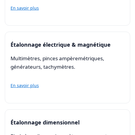
En savoir plus
Étalonnage électrique & magnétique
Multimètres, pinces ampèremétriques,
générateurs, tachymètres.
En savoir plus
Étalonnage dimensionnel