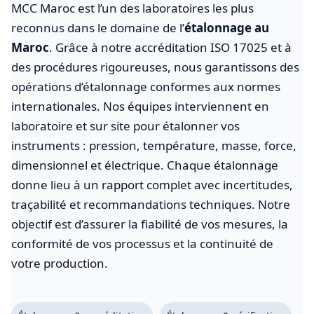
MCC Maroc est l’un des laboratoires les plus
reconnus dans le domaine de l’
étalonnage au
Maroc
. Grâce à notre accréditation ISO 17025 et à
des procédures rigoureuses, nous garantissons des
opérations d’étalonnage conformes aux normes
internationales. Nos équipes interviennent en
laboratoire et sur site pour étalonner vos
instruments : pression, température, masse, force,
dimensionnel et électrique. Chaque étalonnage
donne lieu à un rapport complet avec incertitudes,
traçabilité et recommandations techniques. Notre
objectif est d’assurer la fiabilité de vos mesures, la
conformité de vos processus et la continuité de
votre production.