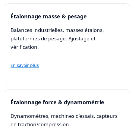
Étalonnage masse & pesage
Balances industrielles, masses étalons,
plateformes de pesage. Ajustage et
vérification.
En savoir plus
Étalonnage force & dynamométrie
Dynamomètres, machines d’essais, capteurs
de traction/compression.