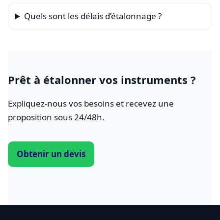
Quels sont les délais d’étalonnage ?
Prêt à étalonner vos instruments ?
Expliquez-nous vos besoins et recevez une
proposition sous 24/48h.
Obtenir un devis