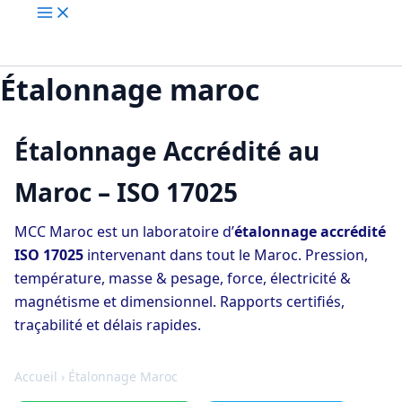
Étalonnage maroc
Étalonnage Accrédité au
Maroc – ISO 17025
MCC Maroc est un laboratoire d’
étalonnage accrédité
ISO 17025
intervenant dans tout le Maroc. Pression,
température, masse & pesage, force, électricité &
magnétisme et dimensionnel. Rapports certifiés,
traçabilité et délais rapides.
Accueil
› Étalonnage Maroc