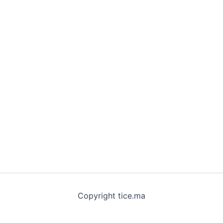
Copyright tice.ma