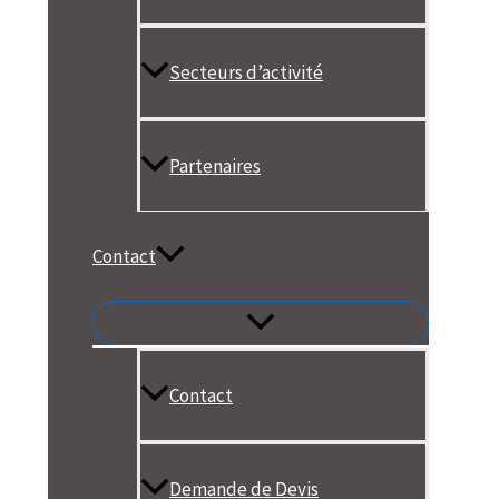
Secteurs d’activité
Partenaires
Contact
Contact
Demande de Devis