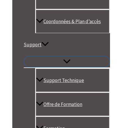
Coordonnées & Plan d’accès
Support
Support Technique
Offre de Formation