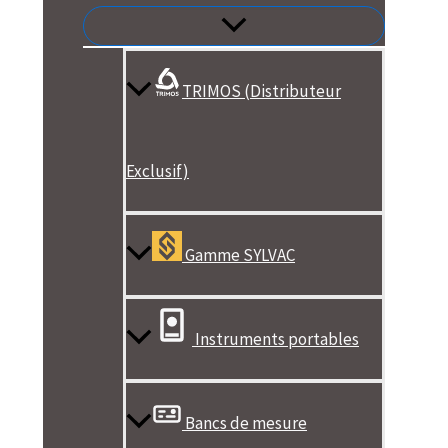
TRIMOS (Distributeur
Exclusif)
Gamme SYLVAC
Instruments portables
Bancs de mesure