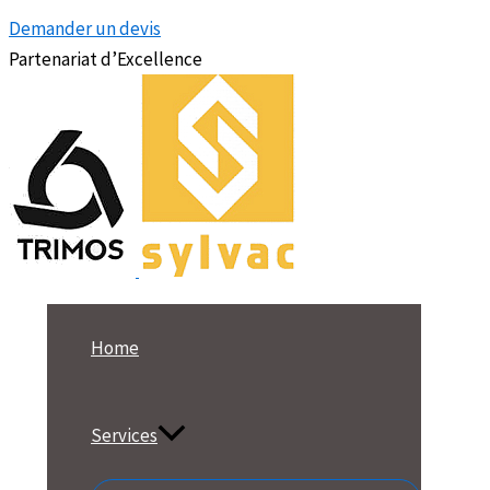
Demander un devis
Partenariat d’Excellence
Home
Services