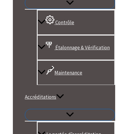
Contrôle
Étalonnage & Vérification
Maintenance
Accréditations