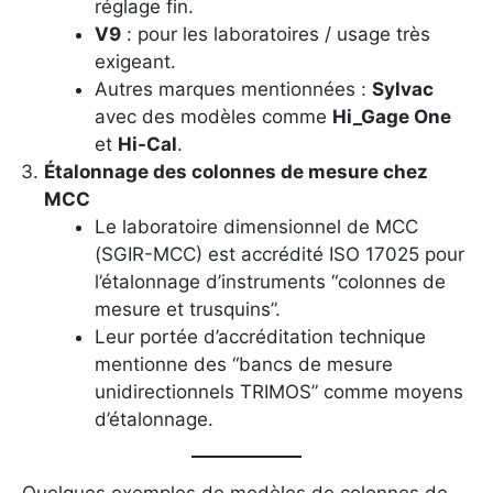
réglage fin.
V9
: pour les laboratoires / usage très
exigeant.
Autres marques mentionnées :
Sylvac
avec des modèles comme
Hi_Gage One
et
Hi-Cal
.
Étalonnage des colonnes de mesure chez
MCC
Le laboratoire dimensionnel de MCC
(SGIR-MCC) est accrédité ISO 17025 pour
l’étalonnage d’instruments “colonnes de
mesure et trusquins”.
Leur portée d’accréditation technique
mentionne des “bancs de mesure
unidirectionnels TRIMOS” comme moyens
d’étalonnage.