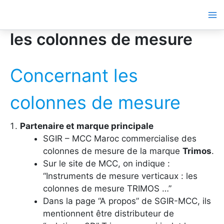
Aller
au
contenu
les colonnes de mesure
Concernant les
colonnes de mesure
Partenaire et marque principale
SGIR – MCC Maroc commercialise des
colonnes de mesure de la marque
Trimos
.
Sur le site de MCC, on indique :
“Instruments de mesure verticaux : les
colonnes de mesure TRIMOS …”
Dans la page “A propos” de SGIR-MCC, ils
mentionnent être distributeur de