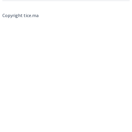
Copyright tice.ma