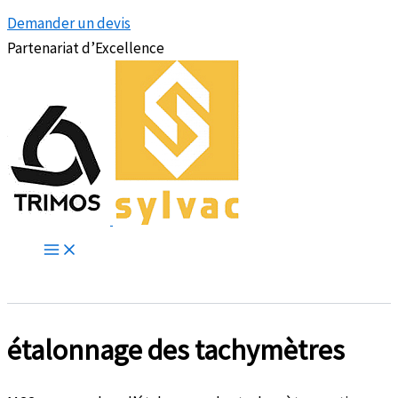
Demander un devis
Partenariat d’Excellence
étalonnage des tachymètres