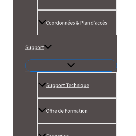
Coordonnées & Plan d’accès
Support
Support Technique
Offre de Formation