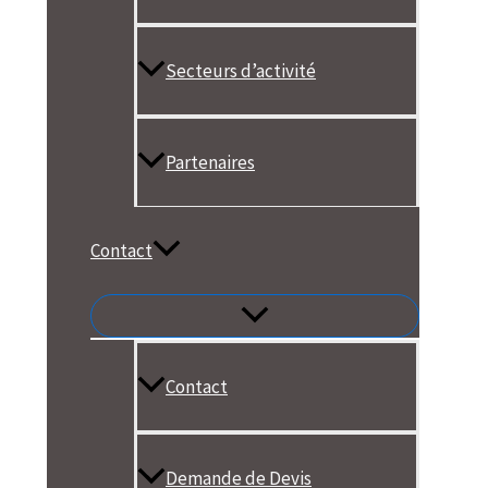
Secteurs d’activité
Partenaires
Contact
Contact
Demande de Devis