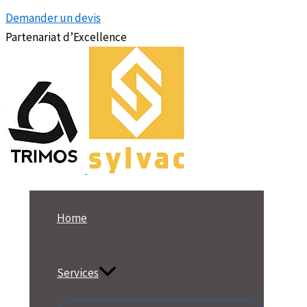
Demander un devis
Partenariat d’Excellence
Home
Services