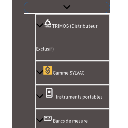
TRIMOS (Distributeur
Exclusif)
Gamme SYLVAC
Instruments portables
Bancs de mesure