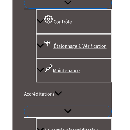
Contrôle
Étalonnage & Vérification
Maintenance
Accréditations